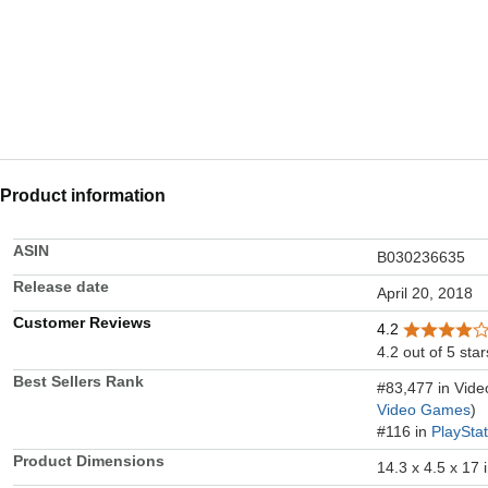
Product information
ASIN
B030236635
Release date
April 20, 2018
Customer Reviews
4.2
4.2 out of 5 star
Best Sellers Rank
#83,477 in Vid
Video Games
)
#116 in
PlaySta
Product Dimensions
14.3 x 4.5 x 17