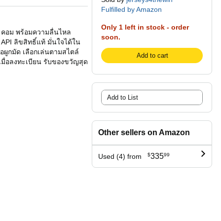
Fulfilled by Amazon
Only 1 left in stock - order
ละคอม พร้อมความลื่นไหล
soon.
 ลิขสิทธิ์แท้ มั่นใจได้ใน
อผูกมัด เลือกเล่นตามสไตล์
Add to cart
 เมื่อลงทะเบียน รับของขวัญสุด
Add to List
Other sellers on Amazon
$
335
99
Used (4) from