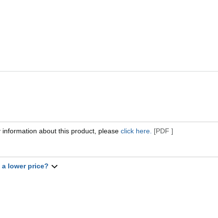
 information about this product, please
click here.
[PDF ]
t a lower price?