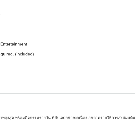
5
Entertainment
equired. (included)
รับคุณภาพสูงสุด พร้อมกิจกรรมรายวัน ที่อัปเดตอย่างต่อเนื่อง อยากทราบวิธีการสะส