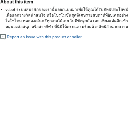
About this item
vcbet ระบบสมาชิกของเรานั้นออกแบบมาเพื่อให้คุณได้รับสิทธิประโยชน์เ
เพื่อแลกรางวัลน่าสนใจ หรือโปรโมชั่นสุดพิเศษรายสัปดาห์ที่อัปเดตอย่าง
ใจใช่ไหม ทดลองเล่นฟรีทุกเกมได้เลย ไม่มีข้อผูกมัด เลย เพียงแค่คลิกเ
หมุนวงล้อสนุก หรือสายกีฬา ที่นี่มีให้ครบและพร้อมด้วยสิทธิอำนวยคว
Report an issue with this product or seller