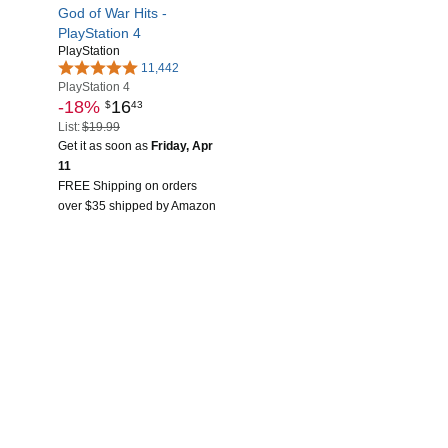
God of War Hits -
PlayStation 4
PlayStation
11,442
PlayStation 4
-18%
16
$
43
List:
$19.99
Get it as soon as
Friday, Apr
11
FREE Shipping on orders
over $35 shipped by Amazon