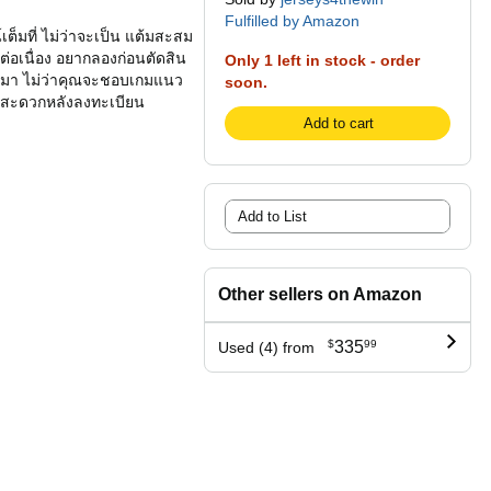
Fulfilled by Amazon
ต็มที่ ไม่ว่าจะเป็น แต้มสะสม
ต่อเนื่อง อยากลองก่อนตัดสิน
Only 1 left in stock - order
ข้ามา ไม่ว่าคุณจะชอบเกมแนว
soon.
ามสะดวกหลังลงทะเบียน
Add to cart
Add to List
Other sellers on Amazon
$
335
99
Used (4) from