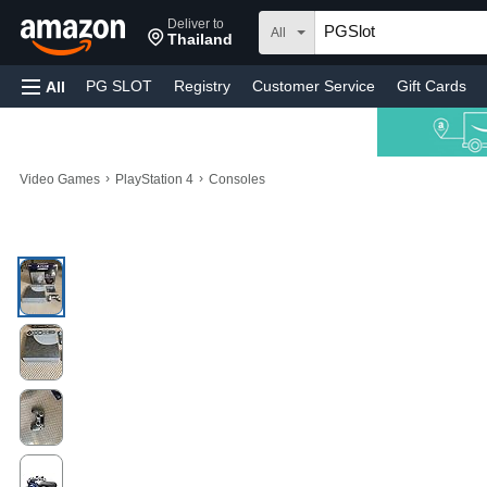
Deliver to
All
Thailand
PG SLOT
Registry
Customer Service
Gift Cards
All
›
›
Video Games
PlayStation 4
Consoles