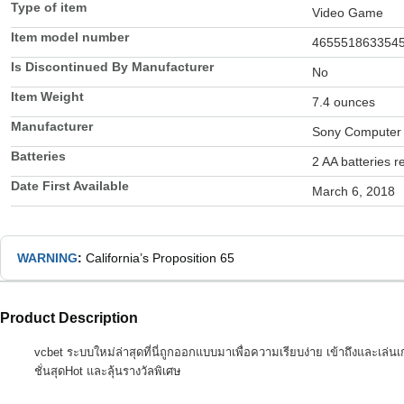
Type of item
Video Game
Item model number
465551863354
Is Discontinued By Manufacturer
No
Item Weight
7.4 ounces
Manufacturer
Sony Computer 
Batteries
2 AA batteries r
Date First Available
March 6, 2018
WARNING
:
California’s Proposition 65
Product Description
vcbet ระบบใหม่ล่าสุดที่นี่ถูกออกแบบมาเพื่อความเรียบง่าย เข้าถึงและเล
ชั่นสุดHot และลุ้นรางวัลพิเศษ