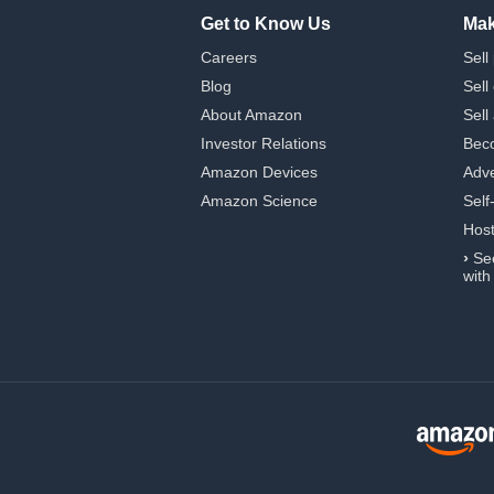
Get to Know Us
Mak
Careers
Sell
Blog
Sell
About Amazon
Sell
Investor Relations
Beco
Amazon Devices
Adve
Amazon Science
Self
Hos
›
Se
with