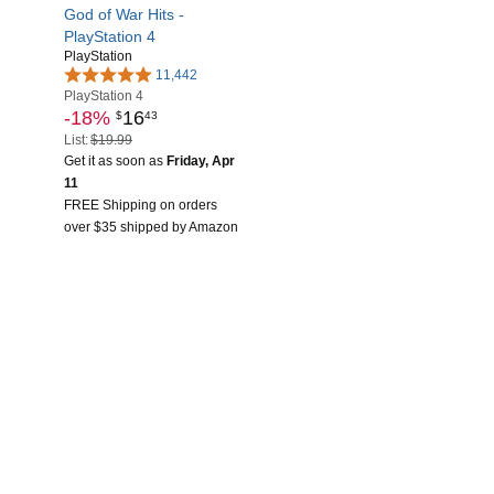
God of War Hits -
PlayStation 4
PlayStation
11,442
PlayStation 4
-18%
16
$
43
List:
$19.99
Get it as soon as
Friday, Apr
11
FREE Shipping on orders
over $35 shipped by Amazon