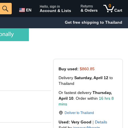
0
Returns
Hello, sign in
EN
& Orders
Cart
Account & Lists
Get free shipping to Thailand
Buy used:
$860.85
Delivery
Saturday, April 12
to
Thailand
Or fastest delivery
Thursday,
April 10
. Order within
16 hrs 8
mins
Deliver to
Thailand
Used: Very Good
|
Details
Sold by
jerseys4thewin