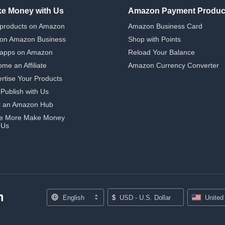
e Money with Us
Amazon Payment Produc
 products on Amazon
Amazon Business Card
 on Amazon Business
Shop with Points
 apps on Amazon
Reload Your Balance
me an Affiliate
Amazon Currency Converter
rtise Your Products
-Publish with Us
t an Amazon Hub
e More Make Money
 Us
English
$
USD - U.S. Dollar
United