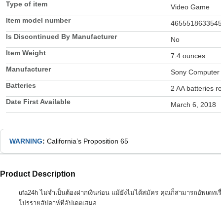
Type of item
Video Game
Item model number
465551863354
Is Discontinued By Manufacturer
No
Item Weight
7.4 ounces
Manufacturer
Sony Computer 
Batteries
2 AA batteries r
Date First Available
March 6, 2018
WARNING
:
California’s Proposition 65
Product Description
ufa24h ไม่จำเป็นต้องฝากเงินก่อน แม้ยังไม่ได้สมัคร คุณก็สามารถอัพเดทเร
โปรรายสัปดาห์ที่อัปเดตเสมอ