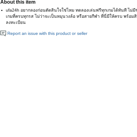
About this item
ufa24h อยากลองก่อนตัดสินใจใช่ไหม ทดลองเล่นฟรีทุกเกมได้ทันที ไม่มีข
เกมที่ครบทุกรส ไม่ว่าจะเป็นหมุนวงล้อ หรือสายกีฬา ที่นี่มีให้ครบ พร้
ลงทะเบียน
Report an issue with this product or seller