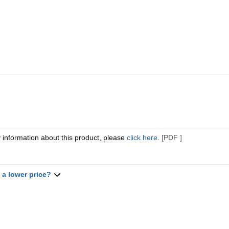
 information about this product, please
click here.
[PDF ]
t a lower price?