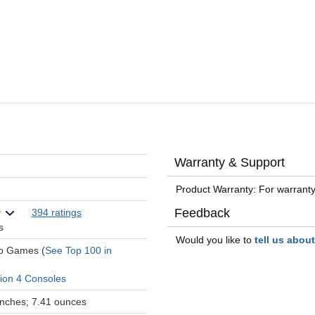
Warranty & Support
Product Warranty: For warranty
Feedback
394 ratings
s
Would you like to
tell us abou
eo Games (
See Top 100 in
tion 4 Consoles
 inches; 7.41 ounces