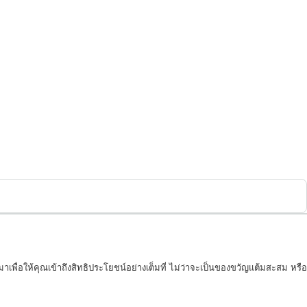
าเพื่อให้คุณเข้าถึงสิทธิประโยชน์อย่างเต็มที่ ไม่ว่าจะเป็นของขวัญแต้มสะสม หรือ