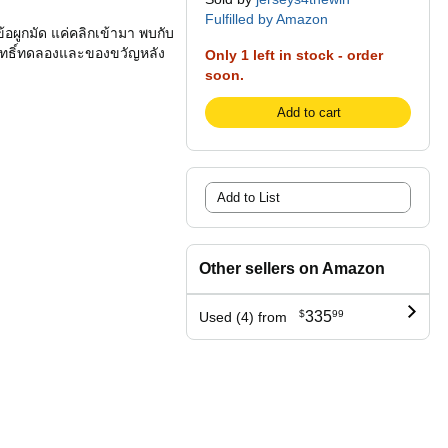
Fulfilled by Amazon
้อผูกมัด แค่คลิกเข้ามา พบกับ
อมสิทธิ์ทดลองและของขวัญหลัง
Only 1 left in stock - order
soon.
Add to cart
Add to List
Other sellers on Amazon
$
335
99
Used (4) from