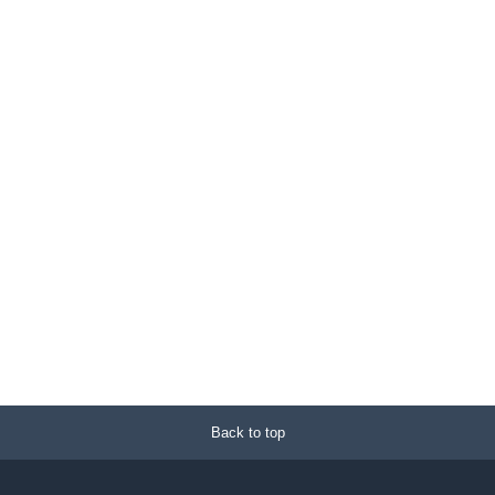
Back to top