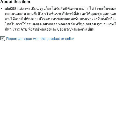
About this item
ufa098 แค่ลงทะเบียน คุณก็จะได้รับสิทธิพิเศษมากมาย ไม่ว่าจะเป็นของ
คะแนนสะสม แถมยังมีโปรโมชั่นรายสัปดาห์ที่อัปเดตให้คุณอยู่ตลอด นอก
เกมได้แบบไม่ต้องดาวน์โหลด เพราะแพลตฟอร์มของเรารองรับทั้งมือถือแ
ไหลในการใช้งานสูงสุด อยากลอง ทดลองเล่นฟรีทุกเกมเลย ทุกประเภท ไม
กีฬา เรามีครบ ทั้งสิทธิ์ทดลองและของขวัญหลังลงทะเบียน
Report an issue with this product or seller