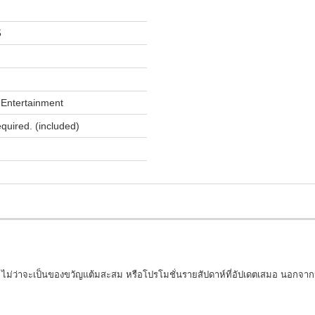
5
Entertainment
equired. (included)
ี่ ไม่ว่าจะเป็นของขวัญแต้มสะสม หรือโปรโมชั่นรายสัปดาห์ที่อัปเดตเสมอ นอกจาก