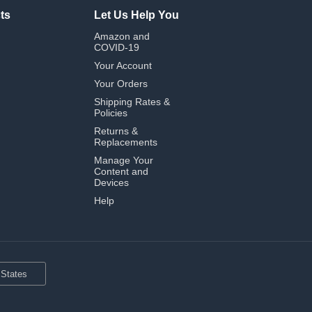
ts
Let Us Help You
Amazon and
COVID-19
Your Account
Your Orders
Shipping Rates &
Policies
Returns &
Replacements
Manage Your
Content and
Devices
Help
 States