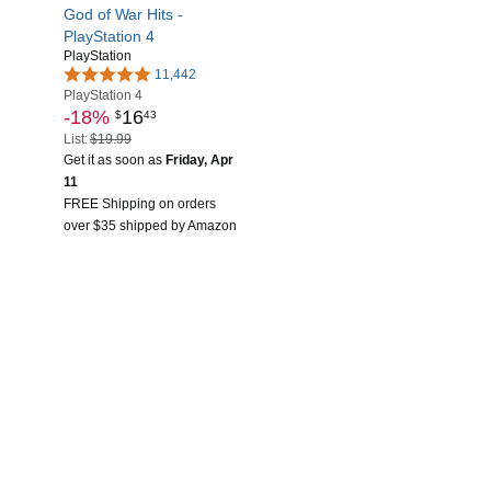
God of War Hits -
PlayStation 4
PlayStation
11,442
PlayStation 4
-18%
16
$
43
List:
$19.99
Get it as soon as
Friday, Apr
11
FREE Shipping on orders
over $35 shipped by Amazon