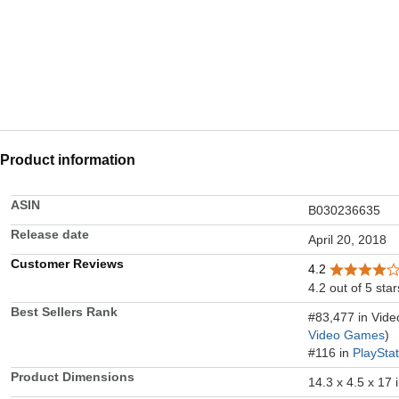
Product information
ASIN
B030236635
Release date
April 20, 2018
Customer Reviews
4.2
4.2 out of 5 star
Best Sellers Rank
#83,477 in Vid
Video Games
)
#116 in
PlaySta
Product Dimensions
14.3 x 4.5 x 17