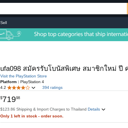
Sell
ufa098 สมัครรับโบนัสพิเศษ สมาชิกใหม่ ปี
Visit the PlayStation Store
Platform :
PlayStation 4
4.2
394 ratings
719
$
98
$123.86 Shipping & Import Charges to Thailand
Details
Only 1 left in stock - order soon.