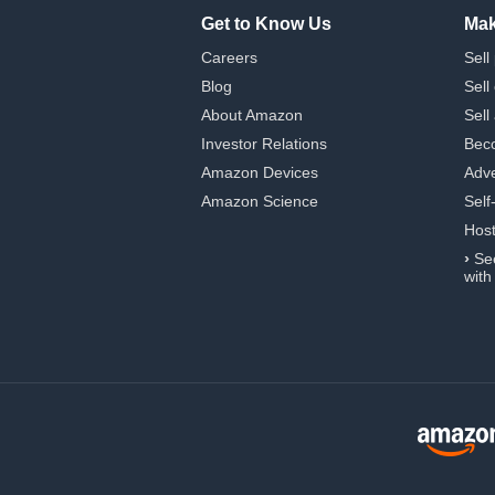
Get to Know Us
Mak
Careers
Sell
Blog
Sell
About Amazon
Sell
Investor Relations
Beco
Amazon Devices
Adve
Amazon Science
Self
Hos
›
Se
with