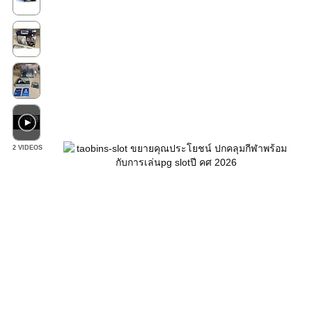
2 VIDEOS