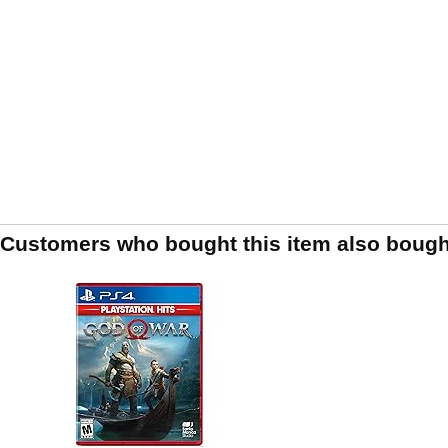
Customers who bought this item also bough