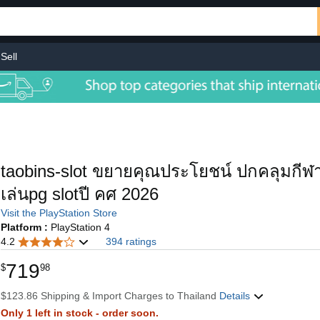
Sell
taobins-slot ขยายคุณประโยชน์ ปกคลุมกีฬ
เล่นpg slotปี คศ 2026
Visit the PlayStation Store
Platform :
PlayStation 4
4.2
394 ratings
719
$
98
$123.86 Shipping & Import Charges to Thailand
Details
Only 1 left in stock - order soon.