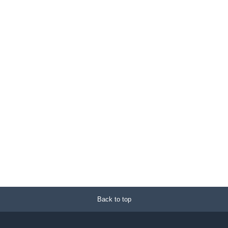
Back to top