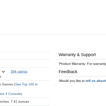
Warranty & Support
Product Warranty: For warranty
Feedback
394 ratings
s
Would you like to
tell us abou
eo Games (
See Top 100 in
tion 4 Consoles
 inches; 7.41 ounces