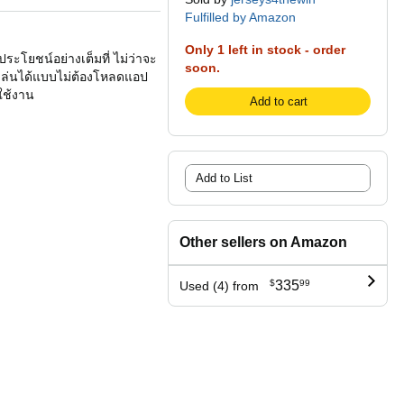
Fulfilled by Amazon
Only 1 left in stock - order
ประโยชน์อย่างเต็มที่ ไม่ว่าจะ
soon.
งเล่นได้แบบไม่ต้องโหลดแอป
ใช้งาน
Add to cart
Add to List
Other sellers on Amazon
$
335
99
Used (4) from