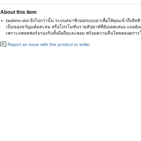
About this item
taobins-slot ยิ่งไปกว่านั้น ระบบสมาชิกออกแบบมาเพื่อให้คุณเข้าถึงสิทธิ
เป็นของขวัญแต้มสะสม หรือโปรโมชั่นรายสัปดาห์ที่อัปเดตเสมอ แถมยั
เพราะแพลตฟอร์มรองรับทั้งมือถือและคอม พร้อมความลื่นไหลตลอดการ
Report an issue with this product or seller