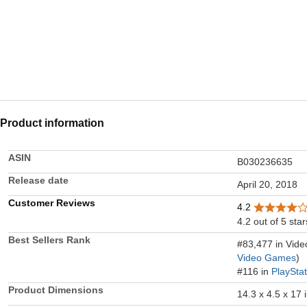
Product information
ASIN
B030236635
Release date
April 20, 2018
Customer Reviews
4.2
4.2 out of 5 star
Best Sellers Rank
#83,477 in Vid
Video Games
)
#116 in
PlaySta
Product Dimensions
14.3 x 4.5 x 17