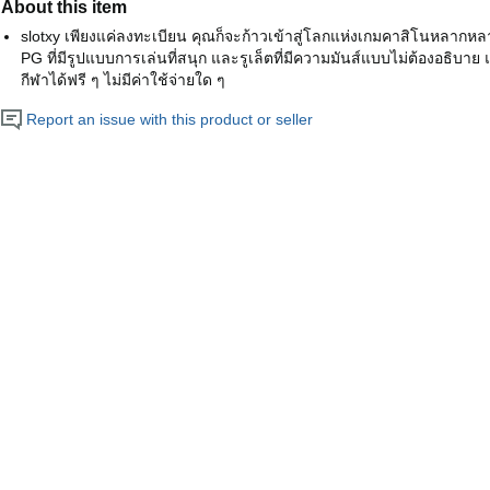
About this item
slotxy เพียงแค่ลงทะเบียน คุณก็จะก้าวเข้าสู่โลกแห่งเกมคาสิโนหลากหล
PG ที่มีรูปแบบการเล่นที่สนุก และรูเล็ตที่มีความมันส์แบบไม่ต้องอธิบา
กีฬาได้ฟรี ๆ ไม่มีค่าใช้จ่ายใด ๆ
Report an issue with this product or seller