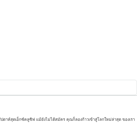
ุดเอ็กซ์คลูซิฟ แม้ยังไม่ได้สมัคร คุณก็ลองก้าวเข้าสู่โลกใหม่ล่าสุด ของเรา