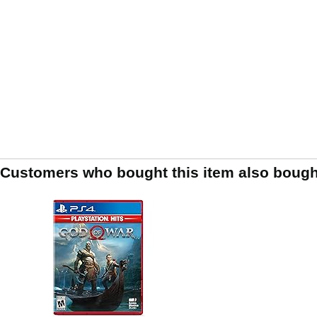
Customers who bought this item also bough