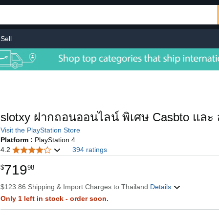
Sell
slotxy ฝากถอนออนไลน์ พิเศษ Casbto และ 
Visit the PlayStation Store
Platform :
PlayStation 4
4.2
394 ratings
719
$
98
$123.86 Shipping & Import Charges to Thailand
Details
Only 1 left in stock - order soon.