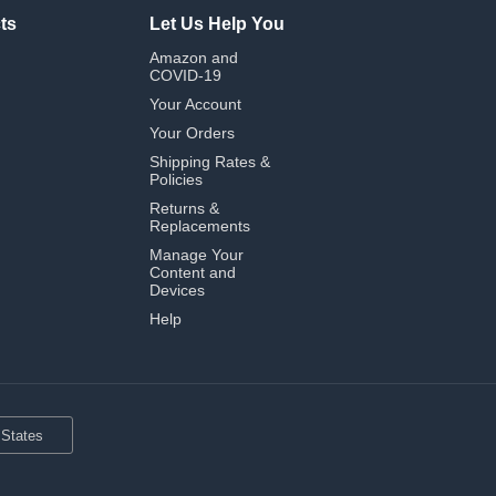
ts
Let Us Help You
Amazon and
COVID-19
Your Account
Your Orders
Shipping Rates &
Policies
Returns &
Replacements
Manage Your
Content and
Devices
Help
 States