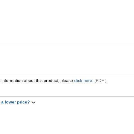
 information about this product, please
click here.
[PDF ]
t a lower price?