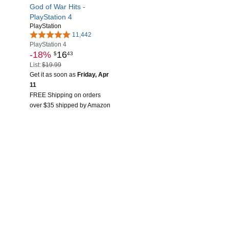
God of War Hits -
PlayStation 4
PlayStation
11,442
PlayStation 4
-18%
16
$
43
List:
$19.99
Get it as soon as
Friday, Apr
11
FREE Shipping on orders
over $35 shipped by Amazon