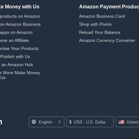
e Money with Us
Amazon Payment Produc
 products on Amazon
Amazon Business Card
 on Amazon Business
Shop with Points
 apps on Amazon
Reload Your Balance
me an Affiliate
Amazon Currency Converter
rtise Your Products
-Publish with Us
t an Amazon Hub
e More Make Money
 Us
English
$
USD - U.S. Dollar
United