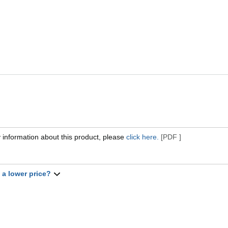
 information about this product, please
click here.
[PDF ]
t a lower price?