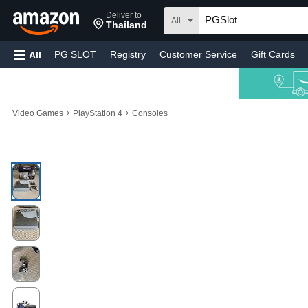
Deliver to
All
Thailand
PG SLOT
Registry
Customer Service
Gift Cards
All
›
›
Video Games
PlayStation 4
Consoles