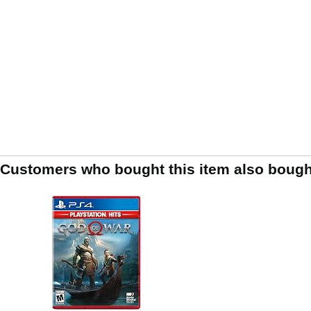
Customers who bought this item also bough