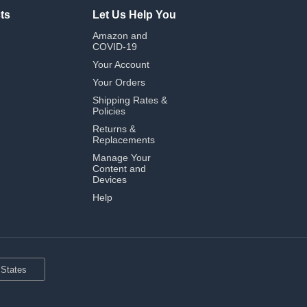
ts
Let Us Help You
Amazon and
COVID-19
Your Account
Your Orders
Shipping Rates &
Policies
Returns &
Replacements
Manage Your
Content and
Devices
Help
 States