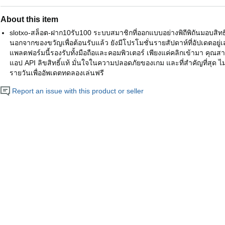
About this item
slotxo-สล็อต-ฝาก10รับ100 ระบบสมาชิกที่ออกแบบอย่างพิถีพิถันมอบสิทธ
นอกจากของขวัญเพื่อต้อนรับแล้ว ยังมีโปรโมชั่นรายสัปดาห์ที่อัปเดตอยู่
แพลตฟอร์มนี้รองรับทั้งมือถือและคอมพิวเตอร์ เพียงแค่คลิกเข้ามา คุณส
แอป API ลิขสิทธิ์แท้ มั่นใจในความปลอดภัยของเกม และที่สำคัญที่สุด ไม่
รายวันเพื่ออัพเดตทดลองเล่นฟรี
Report an issue with this product or seller