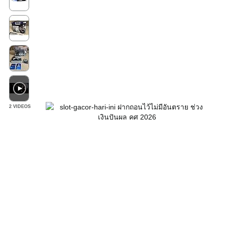
2 VIDEOS