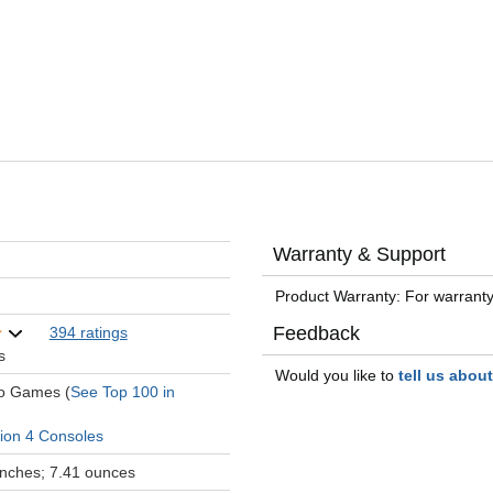
Warranty & Support
Product Warranty: For warranty
Feedback
394 ratings
s
Would you like to
tell us abou
eo Games (
See Top 100 in
tion 4 Consoles
 inches; 7.41 ounces