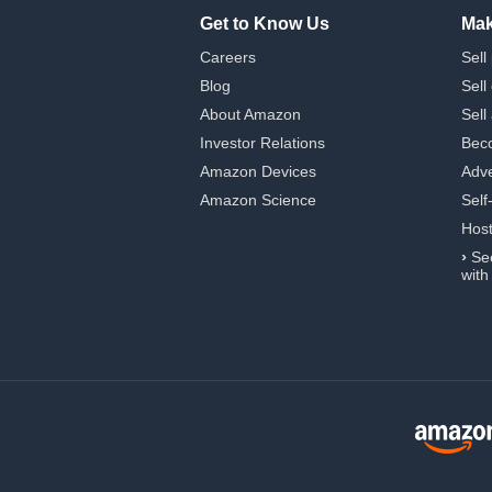
Get to Know Us
Mak
Careers
Sell
Blog
Sell
About Amazon
Sell
Investor Relations
Beco
Amazon Devices
Adve
Amazon Science
Self
Hos
›
Se
with