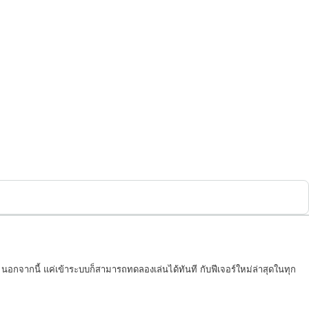
 นอกจากนี้ แค่เข้าระบบก็สามารถทดลองเล่นได้ทันที กับฟีเจอร์ใหม่ล่าสุดในทุก