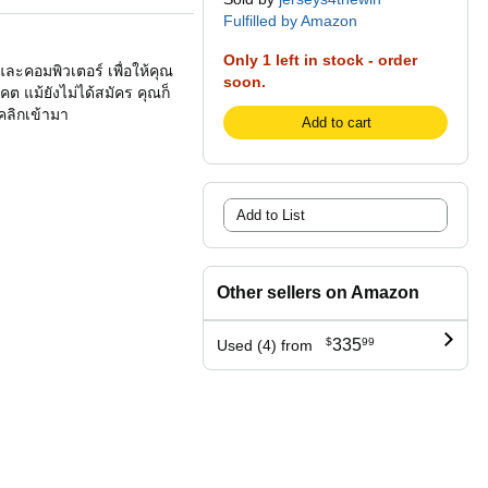
Fulfilled by Amazon
Only 1 left in stock - order
และคอมพิวเตอร์ เพื่อให้คุณ
soon.
แม้ยังไม่ได้สมัคร คุณก็
่คลิกเข้ามา
Add to cart
Add to List
Other sellers on Amazon
$
335
99
Used (4) from