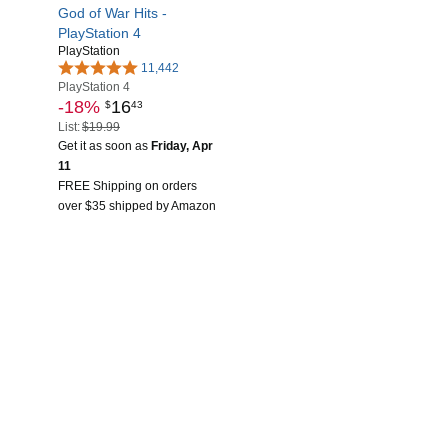
God of War Hits -
PlayStation 4
PlayStation
11,442
PlayStation 4
-18%
16
$
43
List:
$19.99
Get it as soon as
Friday, Apr
11
FREE Shipping on orders
over $35 shipped by Amazon