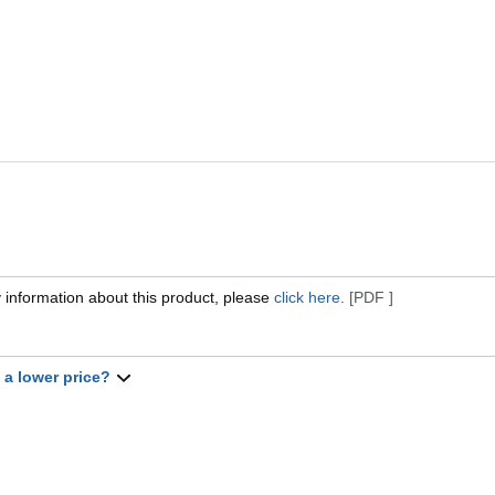
 information about this product, please
click here.
[PDF ]
t a lower price?