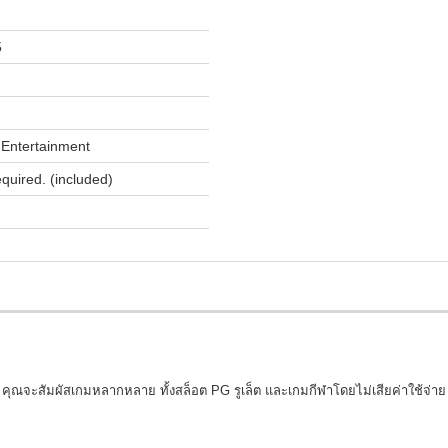
5
Entertainment
equired. (included)
ียน คุณจะสัมผัสเกมหลากหลาย ทั้งสล็อต PG รูเล็ต และเกมกีฬาโดยไม่เสียค่าใช้จ่าย