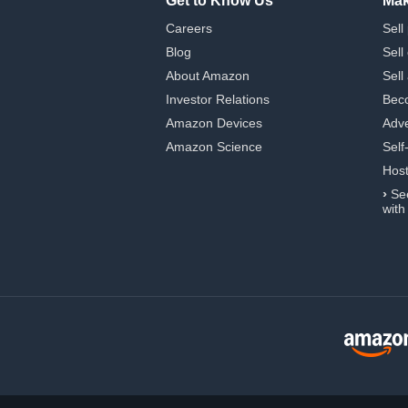
Get to Know Us
Mak
Careers
Sell
Blog
Sell
About Amazon
Sell
Investor Relations
Beco
Amazon Devices
Adve
Amazon Science
Self
Hos
›
Se
with