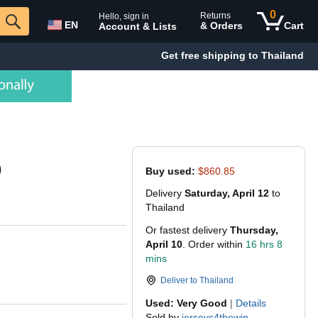
0
Returns
Hello, sign in
EN
& Orders
Cart
Account & Lists
Get free shipping to Thailand
9
Buy used:
$860.85
Delivery
Saturday, April 12
to
Thailand
Or fastest delivery
Thursday,
April 10
. Order within
16 hrs 8
mins
Deliver to
Thailand
Used: Very Good
|
Details
Sold by
jerseys4thewin