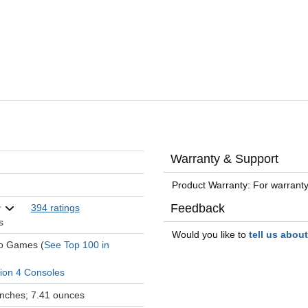
Warranty & Support
Product Warranty: For warranty
Feedback
394 ratings
s
Would you like to
tell us abou
eo Games (
See Top 100 in
tion 4 Consoles
 inches; 7.41 ounces