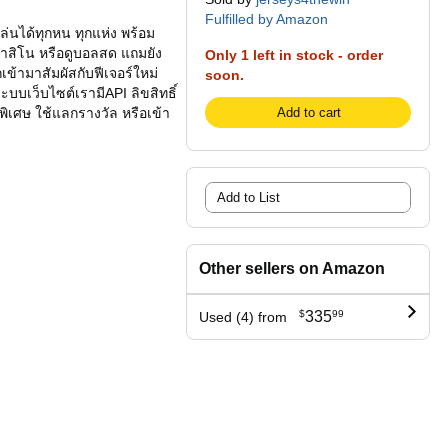
Fulfilled by Amazon
่นได้ทุกหน ทุกแห่ง พร้อม
าสิโน หรือดูบอลสด แถมยัง
Only 1 left in stock - order
้ามาสัมผัสกับฟีเจอร์ใหม่
soon.
ระบบเว็บไซต์เรามีAPI ลิขสิทธิ์
้มพิเศษ ใช้แลกรางวัล หรือเข้า
Add to cart
Add to List
Other sellers on Amazon
$
335
99
Used (4) from