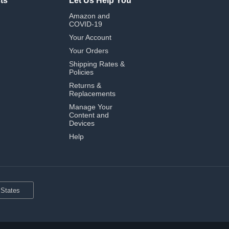
ts
Let Us Help You
Amazon and
COVID-19
Your Account
Your Orders
Shipping Rates &
Policies
Returns &
Replacements
Manage Your
Content and
Devices
Help
 States