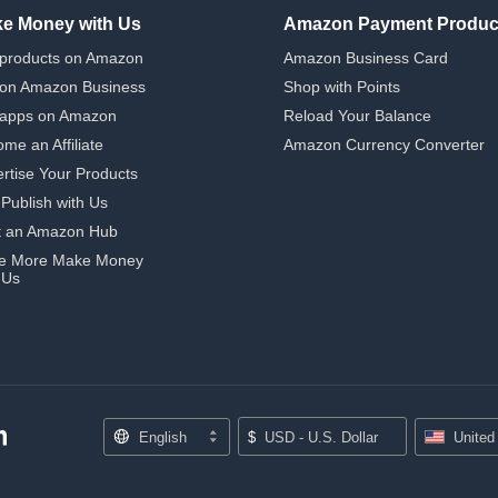
e Money with Us
Amazon Payment Produc
 products on Amazon
Amazon Business Card
 on Amazon Business
Shop with Points
 apps on Amazon
Reload Your Balance
me an Affiliate
Amazon Currency Converter
rtise Your Products
-Publish with Us
t an Amazon Hub
e More Make Money
 Us
English
$
USD - U.S. Dollar
United