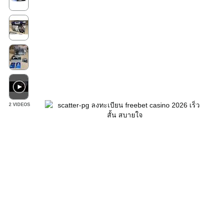
2 VIDEOS