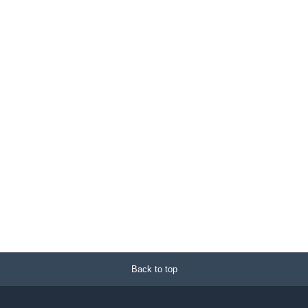
Back to top