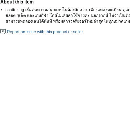
About this item
scatter-pg เริ่มต้นความสนุกแบบไม่ต้องคิดเยอะ เพียงแค่ลงทะเบียน คุณ
สล็อต รูเล็ต และเกมกีฬา โดยไม่เสียค่าใช้จ่ายค่ะ นอกจากนี้ ไม่จำเป็นต้
สามารถทดลองเล่นได้ทันที พร้อมสำรวจฟีเจอร์ใหม่ล่าสุดในทุกหมวดเกม
Report an issue with this product or seller