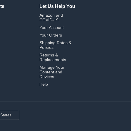
ts
Let Us Help You
Amazon and
COVID-19
Your Account
Your Orders
Shipping Rates &
Policies
Returns &
Replacements
Manage Your
Content and
Devices
Help
 States