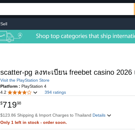
Sell
scatter-pg ลงทะเบียน freebet casino 2026 เ
Visit the PlayStation Store
Platform :
PlayStation 4
4.2
394 ratings
719
$
98
$123.86 Shipping & Import Charges to Thailand
Details
Only 1 left in stock - order soon.