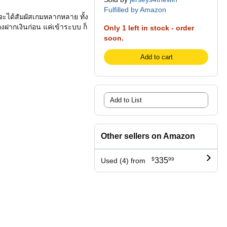
Fulfilled by Amazon
จะได้สัมผัสเกมหลากหลาย ทั้ง
องฝากเงินก่อน แค่เข้าระบบ ก็
Only 1 left in stock - order
soon.
Add to cart
Add to List
Other sellers on Amazon
$
335
99
Used (4) from