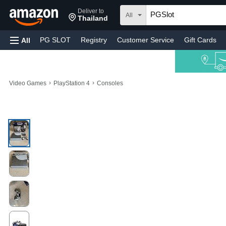
Deliver to
All
Thailand
PG SLOT
Registry
Customer Service
Gift Cards
All
›
›
Video Games
PlayStation 4
Consoles