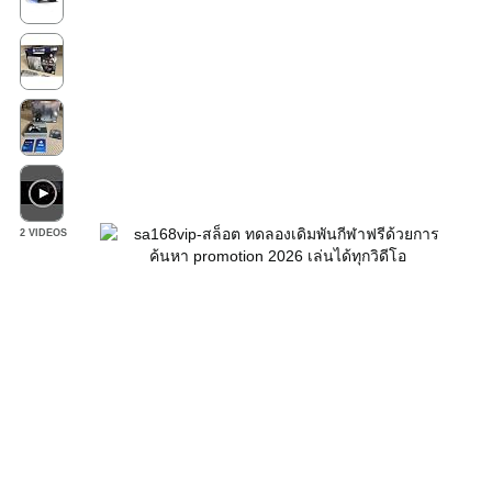
2 VIDEOS