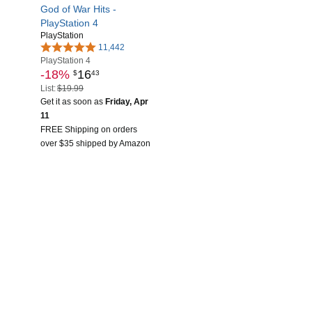
God of War Hits -
PlayStation 4
PlayStation
11,442
PlayStation 4
-18%
16
$
43
List:
$19.99
Get it as soon as
Friday, Apr
11
FREE Shipping on orders
over $35 shipped by Amazon