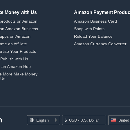
e Money with Us
Amazon Payment Produc
 products on Amazon
Amazon Business Card
 on Amazon Business
Shop with Points
 apps on Amazon
Reload Your Balance
me an Affiliate
Amazon Currency Converter
rtise Your Products
-Publish with Us
t an Amazon Hub
e More Make Money
 Us
English
$
USD - U.S. Dollar
United