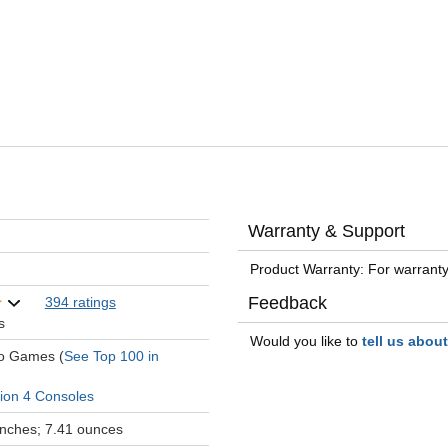
Warranty & Support
Product Warranty: For warranty
Feedback
394 ratings
s
Would you like to
tell us abou
eo Games (
See Top 100 in
tion 4 Consoles
 inches; 7.41 ounces