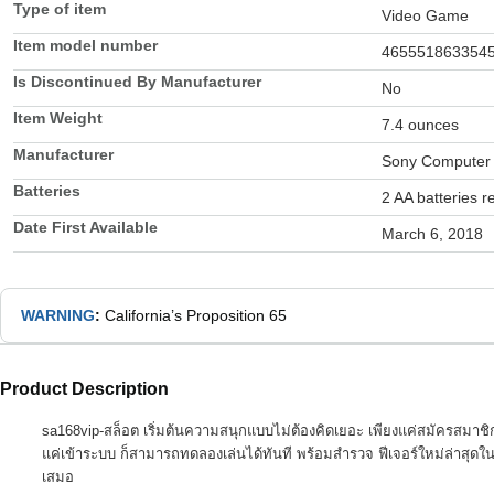
Type of item
Video Game
Item model number
465551863354
Is Discontinued By Manufacturer
No
Item Weight
7.4 ounces
Manufacturer
Sony Computer 
Batteries
2 AA batteries r
Date First Available
March 6, 2018
WARNING
:
California’s Proposition 65
Product Description
sa168vip-สล็อต เริ่มต้นความสนุกแบบไม่ต้องคิดเยอะ เพียงแค่สมัครสมาชิก
แค่เข้าระบบ ก็สามารถทดลองเล่นได้ทันที พร้อมสำรวจ ฟีเจอร์ใหม่ล่าสุดใ
เสมอ