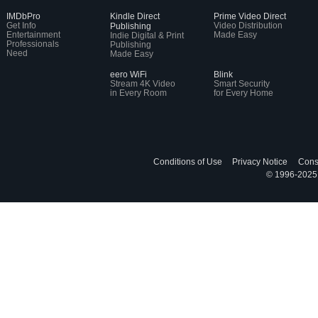
IMDbPro
Kindle Direct
Prime Video Direct
Get Info
Video Distribution
Publishing
Entertainment
Made Easy
Indie Digital & Print
Professionals
Publishing
Need
Made Easy
eero WiFi
Blink
Stream 4K Video
Smart Security
in Every Room
for Every Home
Conditions of Use
Privacy Notice
Cons
© 1996-2025, 