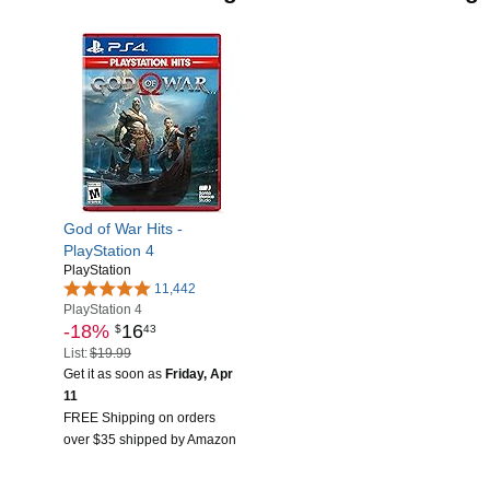
God of War Hits -
PlayStation 4
PlayStation
11,442
PlayStation 4
-18%
16
$
43
List:
$19.99
Get it as soon as
Friday, Apr
11
FREE Shipping on orders
over $35 shipped by Amazon