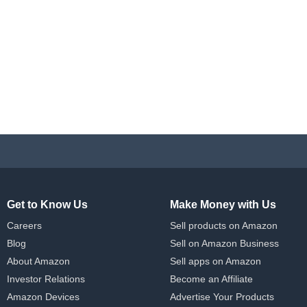
Get to Know Us
Make Money with Us
Careers
Sell products on Amazon
Blog
Sell on Amazon Business
About Amazon
Sell apps on Amazon
Investor Relations
Become an Affiliate
Amazon Devices
Advertise Your Products