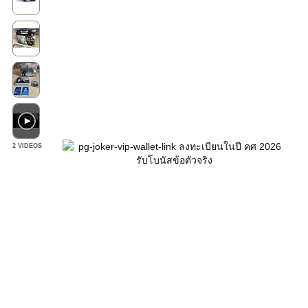
2 VIDEOS