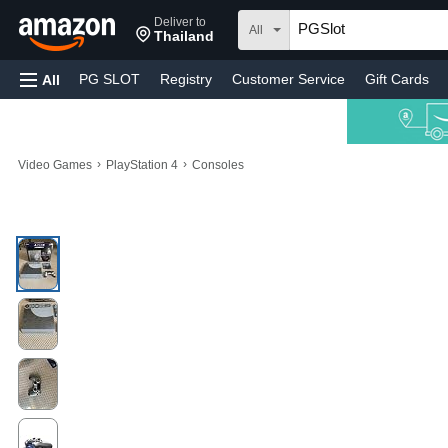
Deliver to
All
Thailand
PG SLOT
Registry
Customer Service
Gift Cards
All
›
›
Video Games
PlayStation 4
Consoles