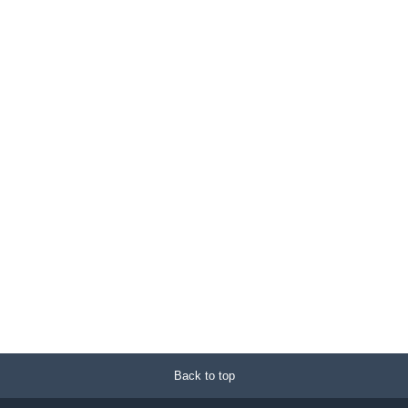
Back to top