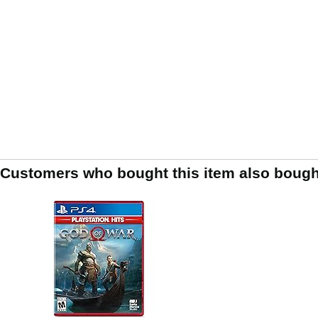
Customers who bought this item also bough