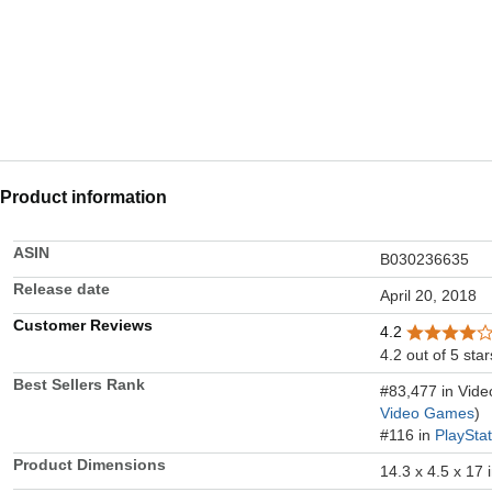
Product information
ASIN
B030236635
Release date
April 20, 2018
Customer Reviews
4.2
4.2 out of 5 star
Best Sellers Rank
#83,477 in Vid
Video Games
)
#116 in
PlaySta
Product Dimensions
14.3 x 4.5 x 17