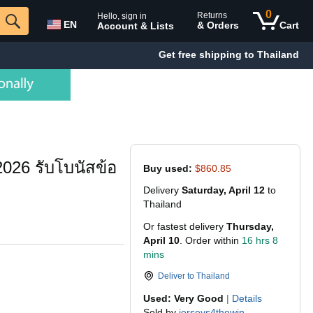
0
Returns
Hello, sign in
EN
& Orders
Cart
Account & Lists
Get free shipping to Thailand
2026 รับโบนัสข้อ
Buy used:
$860.85
Delivery
Saturday, April 12
to
Thailand
Or fastest delivery
Thursday,
April 10
. Order within
16 hrs 8
mins
Deliver to
Thailand
Used: Very Good
|
Details
Sold by
jerseys4thewin