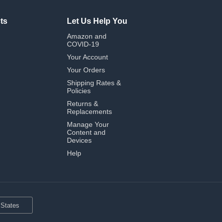
ts
Let Us Help You
Amazon and
COVID-19
Your Account
Your Orders
Shipping Rates &
Policies
Returns &
Replacements
Manage Your
Content and
Devices
Help
 States