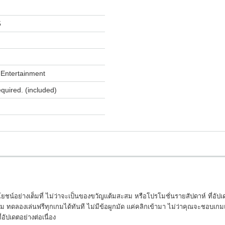
5
Entertainment
equired. (included)
โยชน์อย่างเต็มที่ ไม่ว่าจะเป็นของขวัญแต้มสะสม หรือโปรโมชั่นรายสัปดาห์ ที่อั
ลองเล่นฟรีทุกเกมได้ทันที ไม่มีข้อผูกมัด แค่คลิกเข้ามา ไม่ว่าคุณจะชอบเกมแ
อัปเดตอย่างต่อเนื่อง