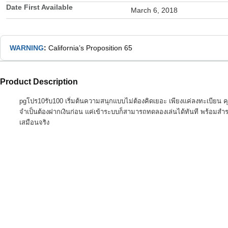
Date First Available
March 6, 2018
WARNING
:
California’s Proposition 65
Product Description
pgโปร10รับ100 เริ่มต้นความสนุกแบบไม่ต้องคิดเยอะ เพียงแค่ลงทะเบียน คุ
จำเป็นต้องฝากเงินก่อน แค่เข้าระบบก็สามารถทดลองเล่นได้ทันที พร้อมสำรว
เสมือนจริง