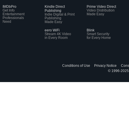
IMDbPro
Kindle Direct
Prime Video Direct
Get Info
Video Distribution
Publishing
Entertainment
Made Easy
Indie Digital & Print
Professionals
Publishing
Need
Made Easy
eero WiFi
Blink
Stream 4K Video
Smart Security
in Every Room
for Every Home
Conditions of Use
Privacy Notice
Cons
© 1996-2025, 