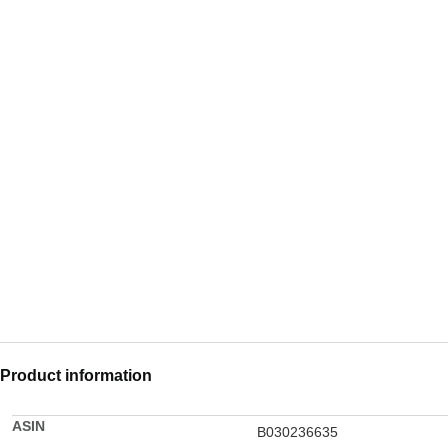
Product information
ASIN
B030236635