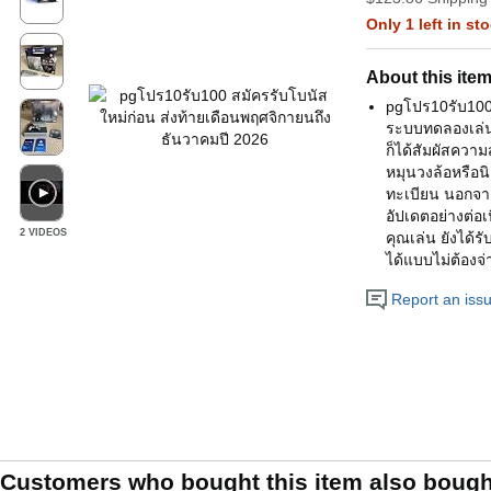
Only 1 left in st
About this ite
pgโปร10รับ100
ระบบทดลองเล่นฟ
ก็ได้สัมผัสควา
หมุนวงล้อหรือนิ
ทะเบียน นอกจากน
อัปเดตอย่างต่อเ
2 VIDEOS
คุณเล่น ยังได้ร
ได้แบบไม่ต้องจ่า
Report an issue
Customers who bought this item also bough