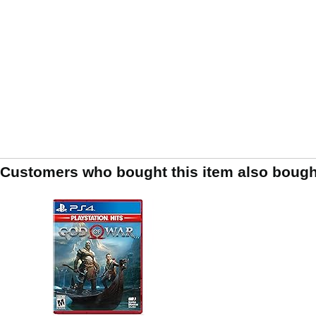
Customers who bought this item also bough