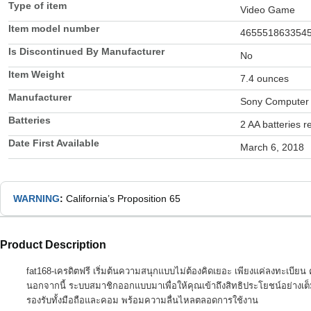
Type of item
Video Game
Item model number
465551863354
Is Discontinued By Manufacturer
No
Item Weight
7.4 ounces
Manufacturer
Sony Computer 
Batteries
2 AA batteries r
Date First Available
March 6, 2018
WARNING
:
California’s Proposition 65
Product Description
fat168-เครดิตฟรี เริ่มต้นความสนุกแบบไม่ต้องคิดเยอะ เพียงแค่ลงทะเบีย
นอกจากนี้ ระบบสมาชิกออกแบบมาเพื่อให้คุณเข้าถึงสิทธิประโยชน์อย่างเต็
รองรับทั้งมือถือและคอม พร้อมความลื่นไหลตลอดการใช้งาน