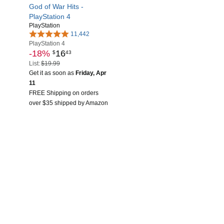
God of War Hits -
PlayStation 4
PlayStation
11,442
PlayStation 4
-18%
16
$
43
List:
$19.99
Get it as soon as
Friday, Apr
11
FREE Shipping on orders
over $35 shipped by Amazon