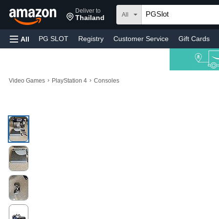
Deliver to
All
Thailand
PG SLOT
Registry
Customer Service
Gift Cards
All
›
›
Video Games
PlayStation 4
Consoles