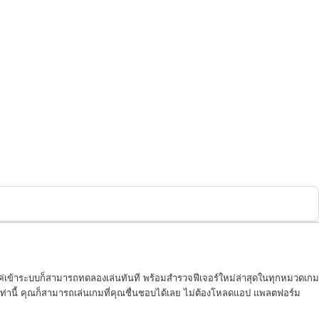
ย แค่เข้าระบบก็สามารถทดลองเล่นทันที พร้อมสำรวจฟีเจอร์ใหม่ล่าสุดในทุกหมวดเกม
เท่านี้ คุณก็สามารถเล่นเกมที่คุณชื่นชอบได้เลย ไม่ต้องโหลดแอป แพลตฟอร์ม