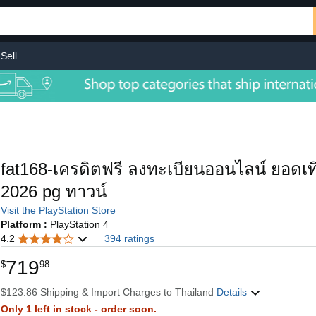
Sell
fat168-เครดิตฟรี ลงทะเบียนออนไลน์ ยอดเทิ
2026 pg ทาวน์
Visit the PlayStation Store
Platform :
PlayStation 4
4.2
394 ratings
719
$
98
$123.86 Shipping & Import Charges to Thailand
Details
Only 1 left in stock - order soon.