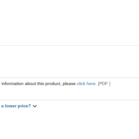
 information about this product, please
click here.
[PDF ]
t a lower price?