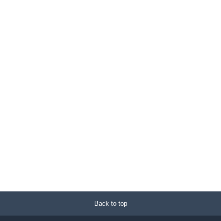
Back to top