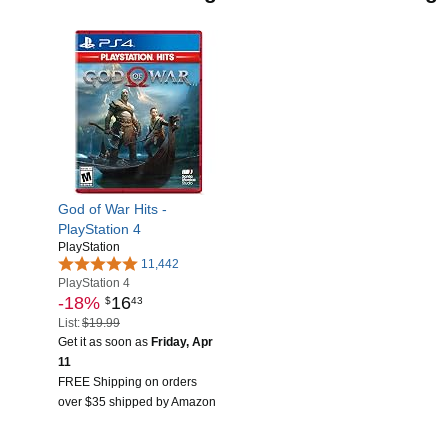
God of War Hits -
PlayStation 4
PlayStation
11,442
PlayStation 4
-18%
16
$
43
List:
$19.99
Get it as soon as
Friday, Apr
11
FREE Shipping on orders
over $35 shipped by Amazon