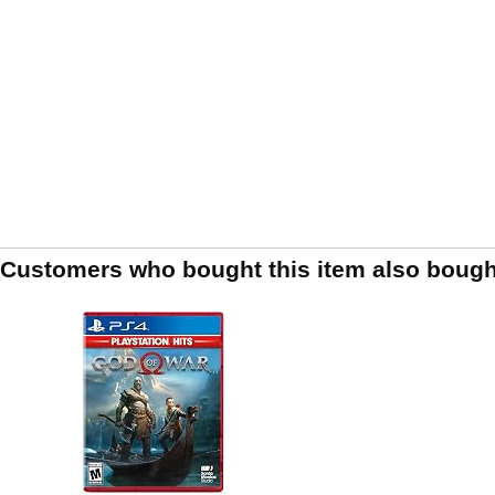
Customers who bought this item also bough