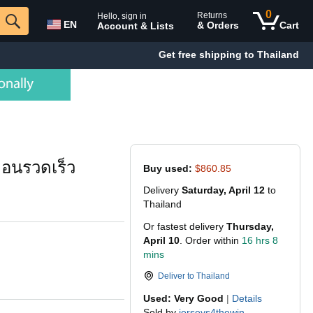
0
Returns
Hello, sign in
EN
& Orders
Cart
Account & Lists
Get free shipping to Thailand
ถอนรวดเร็ว
Buy used:
$860.85
Delivery
Saturday, April 12
to
Thailand
Or fastest delivery
Thursday,
April 10
. Order within
16 hrs 8
mins
Deliver to
Thailand
Used: Very Good
|
Details
Sold by
jerseys4thewin