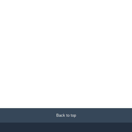
Back to top