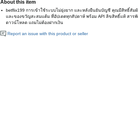
About this item
betflix199 การเข้าใช้ระบบไม่ยุ่งยาก และหลังยืนยันบัญชี คุณมีสิทธิ์สัมผั
และของขวัญสะสมแต้ม ที่อัปเดตทุกสัปดาห์ พร้อม API ลิขสิทธิ์แท้ สารพัด
ดาวน์โหลด แถมไม่ต้องฝากเงิน
Report an issue with this product or seller