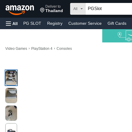
Deliver to
All
Thailand
PG SLOT
Registry
Customer Service
Gift Cards
All
›
›
Video Games
PlayStation 4
Consoles