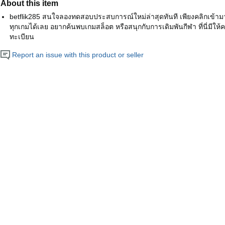
About this item
betflik285 สนใจลองทดสอบประสบการณ์ใหม่ล่าสุดทันที เพียงคลิกเข้า
ทุกเกมได้เลย อยากค้นพบเกมสล็อต หรือสนุกกับการเดิมพันกีฬา ที่นี่มีให้
ทะเบียน
Report an issue with this product or seller