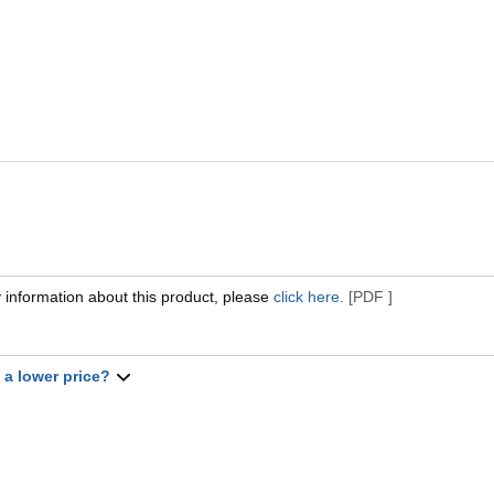
 information about this product, please
click here.
[PDF ]
t a lower price?