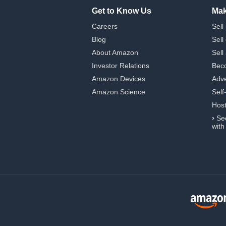
Get to Know Us
Mak
Careers
Sell
Blog
Sell
About Amazon
Sell
Investor Relations
Beco
Amazon Devices
Adve
Amazon Science
Self
Hos
›
Se
with