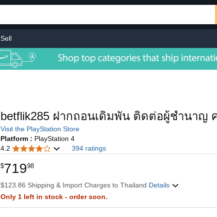
Sell
betflik285 ฝากถอนเดิมพัน ติดต่อผู้ชำนาญ 
Visit the PlayStation Store
Platform :
PlayStation 4
4.2
394 ratings
719
$
98
$123.86 Shipping & Import Charges to Thailand
Details
Only 1 left in stock - order soon.