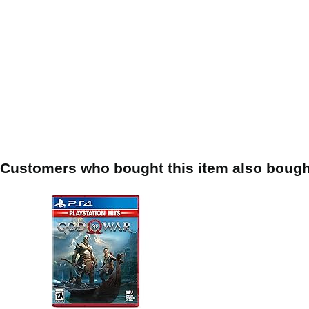
Customers who bought this item also bough