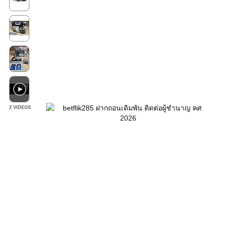
2 VIDEOS