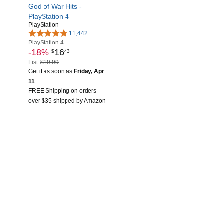
God of War Hits -
PlayStation 4
PlayStation
11,442
PlayStation 4
-18%
16
$
43
List:
$19.99
Get it as soon as
Friday, Apr
11
FREE Shipping on orders
over $35 shipped by Amazon