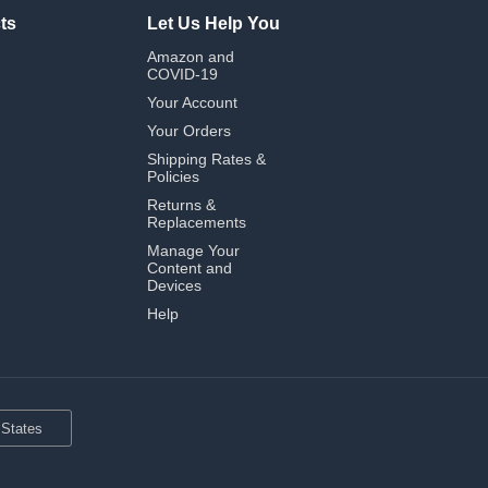
ts
Let Us Help You
Amazon and
COVID-19
Your Account
Your Orders
Shipping Rates &
Policies
Returns &
Replacements
Manage Your
Content and
Devices
Help
 States