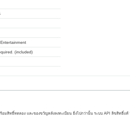
5
Entertainment
equired. (included)
ร้อมสิทธิ์ทดลอง และของขวัญหลังลงทะเบียน ยิ่งไปกว่านั้น ระบบ API ลิขสิทธิ์แท้