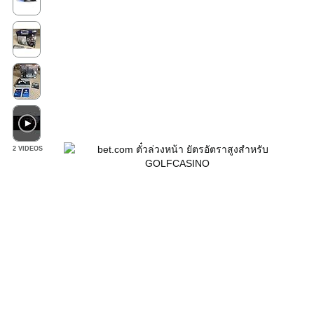
2 VIDEOS