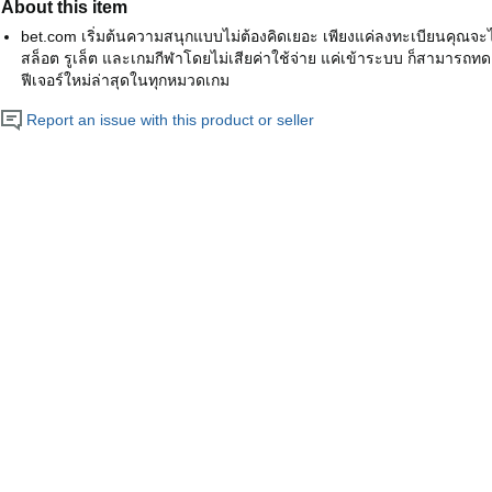
About this item
bet.com เริ่มต้นความสนุกแบบไม่ต้องคิดเยอะ เพียงแค่ลงทะเบียนคุณจะไ
สล็อต รูเล็ต และเกมกีฬาโดยไม่เสียค่าใช้จ่าย แค่เข้าระบบ ก็สามารถท
ฟีเจอร์ใหม่ล่าสุดในทุกหมวดเกม
Report an issue with this product or seller