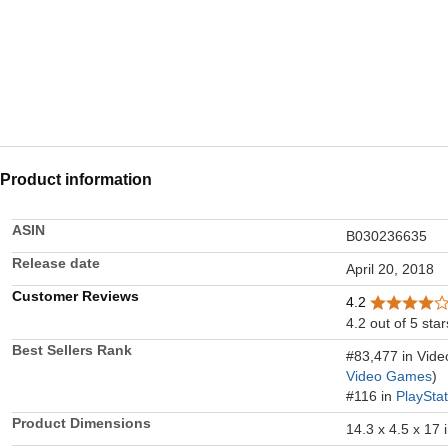
Product information
ASIN
B030236635
Release date
April 20, 2018
Customer Reviews
4.2
4.2 out of 5 star
Best Sellers Rank
#83,477 in Vid
Video Games
)
#116 in
PlaySta
Product Dimensions
14.3 x 4.5 x 17