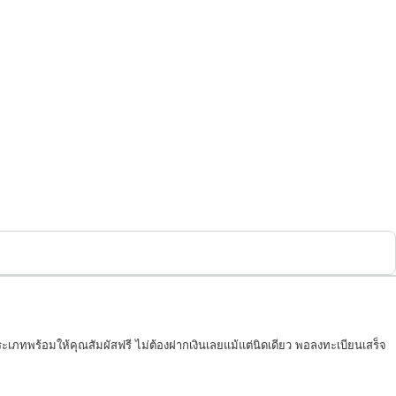
ระเภทพร้อมให้คุณสัมผัสฟรี ไม่ต้องฝากเงินเลยแม้แต่นิดเดียว พอลงทะเบียนเสร็จ