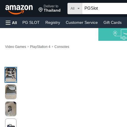
Deliver to
All
Thailand
PG SLOT
Registry
Customer Service
Gift Cards
All
›
›
Video Games
PlayStation 4
Consoles