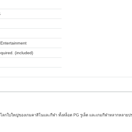
5
Entertainment
equired. (included)
เข้าสู่โลกใบใหญ่ของเกมคาสิโนและกีฬา ทั้งสล็อต PG รูเล็ต และเกมกีฬาหลากหลายป