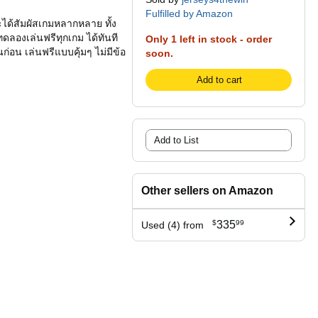
Fulfilled by Amazon
ะได้สัมผัสเกมหลากหลาย ทั้ง
ดลองเล่นฟรีทุกเกม ได้ทันที
Only 1 left in stock - order
่อน เล่นฟรีแบบคุ้มๆ ไม่มีข้อ
soon.
Add to cart
Add to List
Other sellers on Amazon
$
335
99
Used (4) from