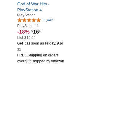
God of War Hits -
PlayStation 4
PlayStation
11,442
PlayStation 4
-18%
16
$
43
List:
$19.99
Get it as soon as
Friday, Apr
11
FREE Shipping on orders
over $35 shipped by Amazon