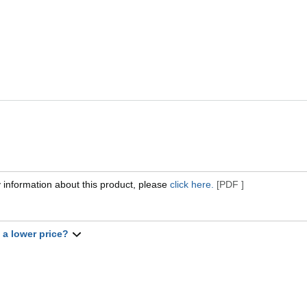
 information about this product, please
click here.
[PDF ]
t a lower price?