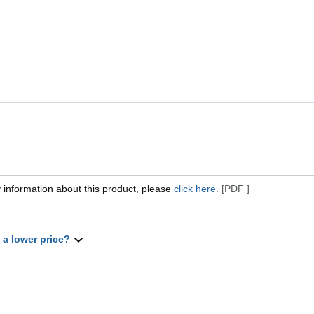
 information about this product, please
click here.
[PDF ]
t a lower price?