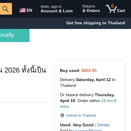
0
Returns
Hello, sign in
EN
& Orders
Cart
Account & Lists
Get free shipping to Thailand
026 ทั้งนี้เป็น
Buy used:
$860.85
Delivery
Saturday, April 12
to
Thailand
Or fastest delivery
Thursday,
April 10
. Order within
16 hrs 8
mins
Deliver to
Thailand
Used: Very Good
|
Details
Sold by
jerseys4thewin