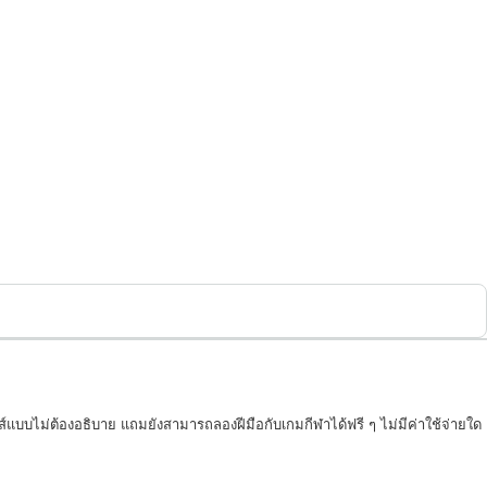
ส์แบบไม่ต้องอธิบาย แถมยังสามารถลองฝีมือกับเกมกีฬาได้ฟรี ๆ ไม่มีค่าใช้จ่ายใด