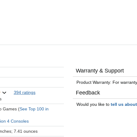
Warranty & Support
Product Warranty: For warranty
Feedback
394 ratings
s
Would you like to
tell us abou
eo Games (
See Top 100 in
tion 4 Consoles
 inches; 7.41 ounces