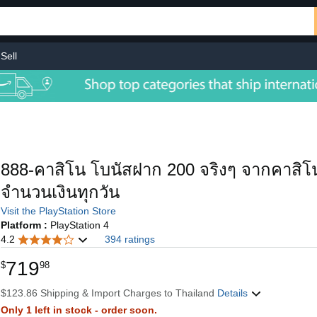
Sell
888-คาสิโน โบนัสฝาก 200 จริงๆ จากคาสิโน 2
จำนวนเงินทุกวัน
Visit the PlayStation Store
Platform :
PlayStation 4
4.2
394 ratings
719
$
98
$123.86 Shipping & Import Charges to Thailand
Details
Only 1 left in stock - order soon.