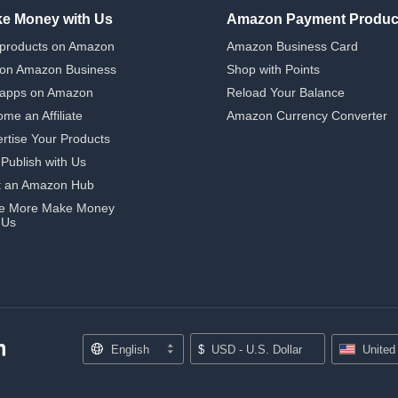
e Money with Us
Amazon Payment Produc
 products on Amazon
Amazon Business Card
 on Amazon Business
Shop with Points
 apps on Amazon
Reload Your Balance
me an Affiliate
Amazon Currency Converter
rtise Your Products
-Publish with Us
t an Amazon Hub
e More Make Money
 Us
English
$
USD - U.S. Dollar
United