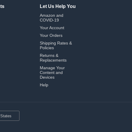
ts
Let Us Help You
Amazon and
COVID-19
Your Account
Your Orders
Shipping Rates &
Policies
Returns &
Replacements
Manage Your
Content and
Devices
Help
 States