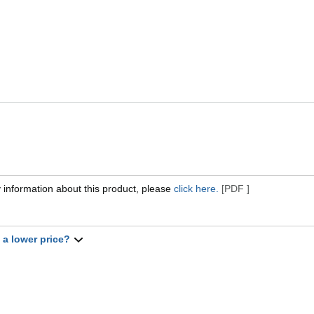
 information about this product, please
click here.
[PDF ]
t a lower price?