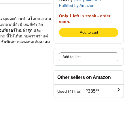
Fulfilled by Amazon
Only 1 left in stock - order
ั้น คุณจะก้าวเข้าสู่โลกของเกม
soon.
อกจากนี้ยังมี เกมกีฬา อีก
บฟีเจอร์ใหม่ล่าสุด และ
Add to cart
ะ นี่ไม่ได้หมายความว่าแค่
รโมชั่นพิเศษ ตลอดจนแต้มสะสม
Add to List
Other sellers on Amazon
$
335
99
Used (4) from