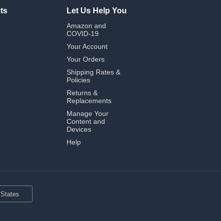
ts
Let Us Help You
Amazon and
COVID-19
Your Account
Your Orders
Shipping Rates &
Policies
Returns &
Replacements
Manage Your
Content and
Devices
Help
 States