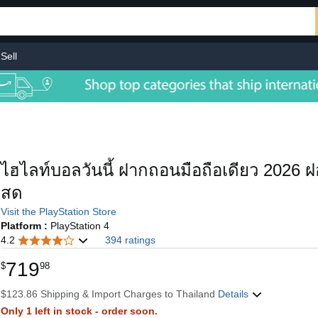
Sell
ไฮไลท์บอลวันนี้ ฝากถอนมือถือเดียว 2026 
สด
Visit the PlayStation Store
Platform :
PlayStation 4
4.2
394 ratings
719
$
98
$123.86 Shipping & Import Charges to Thailand
Details
Only 1 left in stock - order soon.