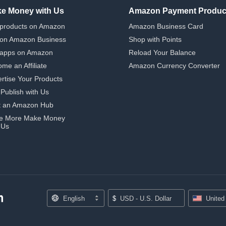
e Money with Us
Amazon Payment Produc
 products on Amazon
Amazon Business Card
 on Amazon Business
Shop with Points
 apps on Amazon
Reload Your Balance
me an Affiliate
Amazon Currency Converter
rtise Your Products
-Publish with Us
t an Amazon Hub
e More Make Money
 Us
English
$
USD - U.S. Dollar
United