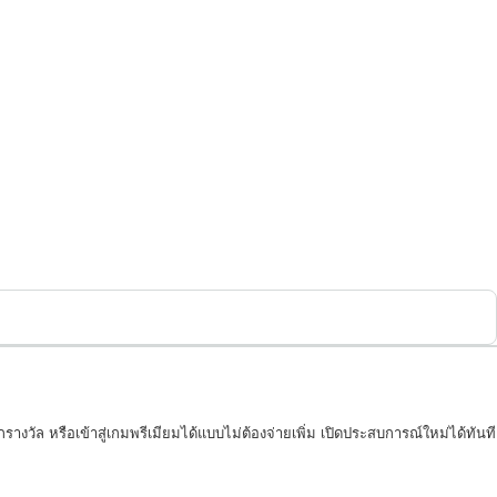
กรางวัล หรือเข้าสู่เกมพรีเมียมได้แบบไม่ต้องจ่ายเพิ่ม เปิดประสบการณ์ใหม่ได้ทันที