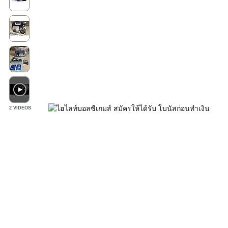
2 VIDEOS