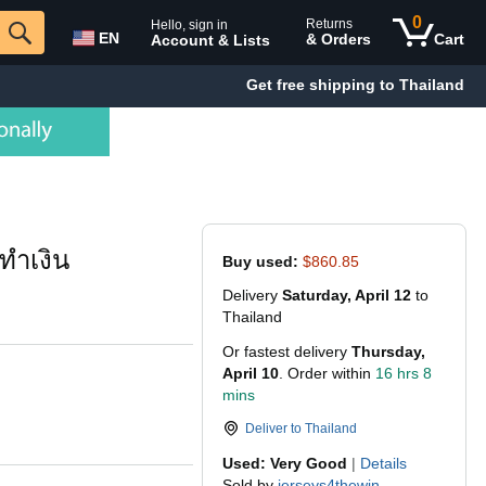
0
Returns
Hello, sign in
EN
& Orders
Cart
Account & Lists
Get free shipping to Thailand
ทำเงิน
Buy used:
$860.85
Delivery
Saturday, April 12
to
Thailand
Or fastest delivery
Thursday,
April 10
. Order within
16 hrs 8
mins
Deliver to
Thailand
Used: Very Good
|
Details
Sold by
jerseys4thewin