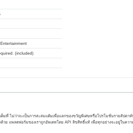
5
Entertainment
equired. (included)
มที่ ไม่ว่าจะเป็นการสะสมแต้มเพื่อแลกของขวัญพิเศษหรือโปรโมชั่นรายสัปดาห์ที
เศษด้วย แพลตฟอร์มของเราถูกอัพเดทโดย API ลิขสิทธิ์แท้ เพื่อทุกอย่างจะอยู่ในคว