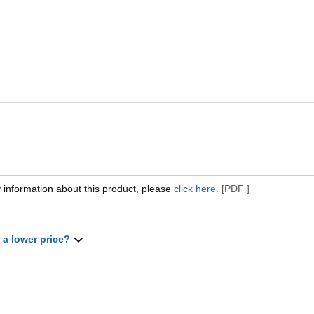
 information about this product, please
click here.
[PDF ]
t a lower price?