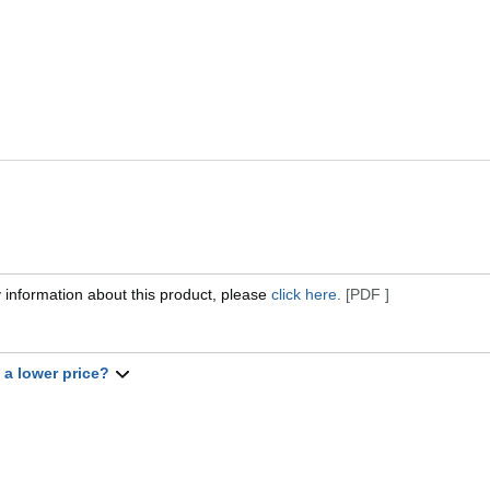
 information about this product, please
click here.
[PDF ]
t a lower price?