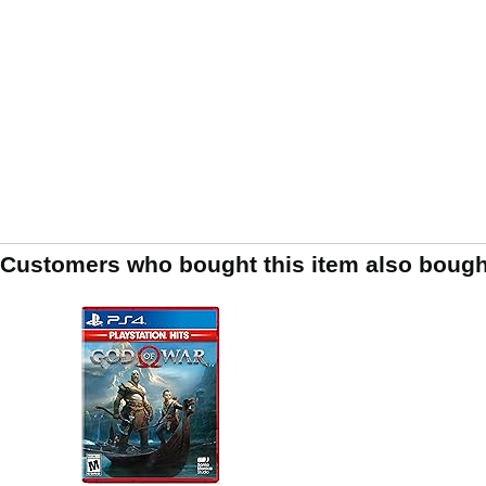
Customers who bought this item also bough