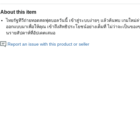
About this item
ไทยรัฐทีวีถ่ายทอดสดฟุตบอลวันนี้ เข้าสู่ระบบง่ายๆ แล้วค้นพบ เกมใหม
ออกแบบมาเพื่อให้คุณ เข้าถึงสิทธิประโยชน์อย่างเต็มที่ ไม่ว่าจะเป็นขอ
นรายสัปดาห์ที่อัปเดตเสมอ
Report an issue with this product or seller