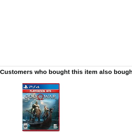
Customers who bought this item also bough