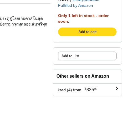
Fulfilled by Amazon
Only 1 left in stock - order
ประตูสู่โลกเกมคาสิโนสุด
soon.
ุณยังสามารถทดลองเล่นฟรีทุก
Add to cart
Add to List
Other sellers on Amazon
$
335
99
Used (4) from