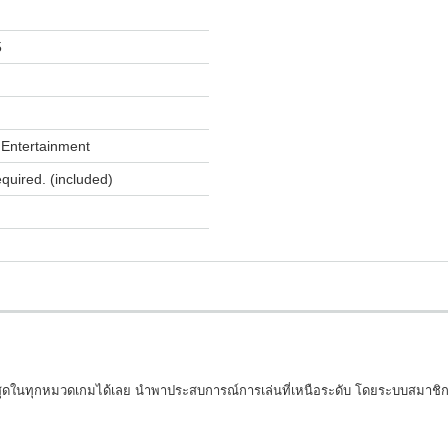
5
Entertainment
equired. (included)
าสุดในทุกหมวดเกมได้เลย นำพาประสบการณ์การเล่นที่เหนือระดับ โดยระบบสมาชิกออก