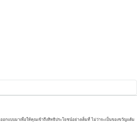
แบบมาเพื่อให้คุณเข้าถึงสิทธิประโยชน์อย่างเต็มที่ ไม่ว่าจะเป็นของขวัญแต้ม