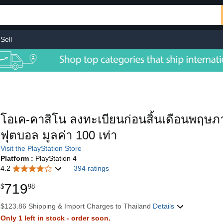
Sell
โอเค-คาสิโน ลงทะเบียนก่อนสิ้นเดือนพฤษ
ฟุตบอล มูลค่า 100 เท่า
Visit the PlayStation Store
Platform :
PlayStation 4
4.2
394 ratings
719
$
98
$123.86 Shipping & Import Charges to Thailand
Details
Only 1 left in stock - order soon.