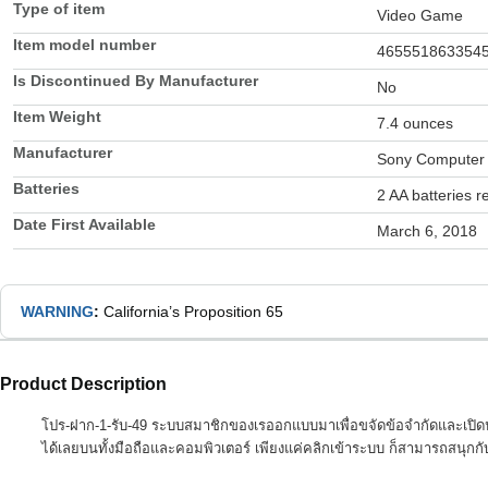
Type of item
Video Game
Item model number
465551863354
Is Discontinued By Manufacturer
No
Item Weight
7.4 ounces
Manufacturer
Sony Computer 
Batteries
2 AA batteries r
Date First Available
March 6, 2018
WARNING
:
California’s Proposition 65
Product Description
โปร-ฝาก-1-รับ-49 ระบบสมาชิกของเรออกแบบมาเพื่อขจัดข้อจำกัดและเปิดประต
ได้เลยบนทั้งมือถือและคอมพิวเตอร์ เพียงแค่คลิกเข้าระบบ ก็สามารถสนุกก