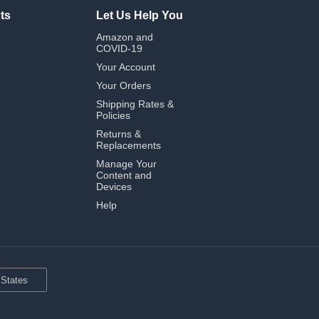
ts
Let Us Help You
Amazon and
COVID-19
Your Account
Your Orders
Shipping Rates &
Policies
Returns &
Replacements
Manage Your
Content and
Devices
Help
 States