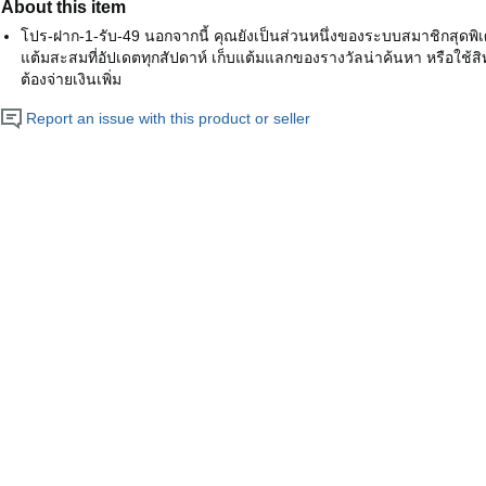
About this item
โปร-ฝาก-1-รับ-49 นอกจากนี้ คุณยังเป็นส่วนหนึ่งของระบบสมาชิกสุดพิ
แต้มสะสมที่อัปเดตทุกสัปดาห์ เก็บแต้มแลกของรางวัลน่าค้นหา หรือใช้สิท
ต้องจ่ายเงินเพิ่ม
Report an issue with this product or seller