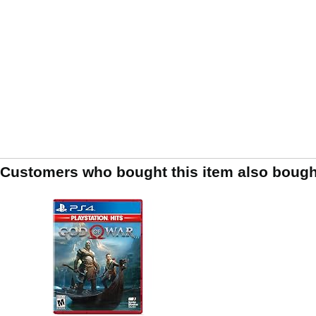
Customers who bought this item also bough