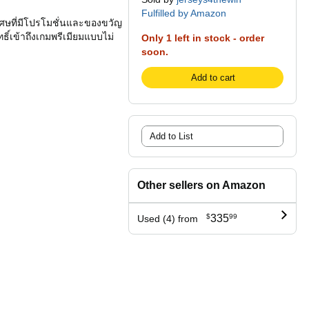
Fulfilled by Amazon
เศษที่มีโปรโมชั่นและของขวัญ
ธิ์เข้าถึงเกมพรีเมียมแบบไม่
Only 1 left in stock - order
soon.
Add to cart
Add to List
Other sellers on Amazon
$
335
99
Used (4) from