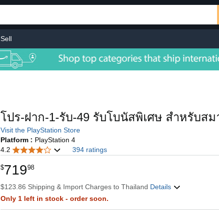
Sell
โปร-ฝาก-1-รับ-49 รับโบนัสพิเศษ สำหรับสมา
Visit the PlayStation Store
Platform :
PlayStation 4
4.2
394 ratings
719
$
98
$123.86 Shipping & Import Charges to Thailand
Details
Only 1 left in stock - order soon.