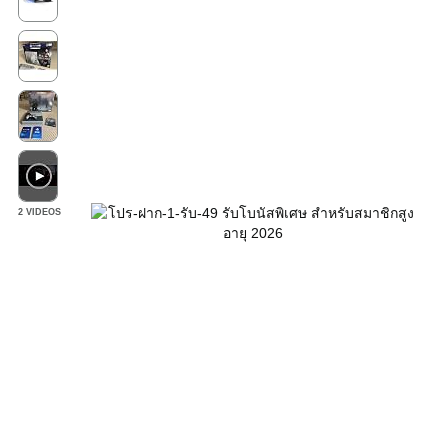
2 VIDEOS