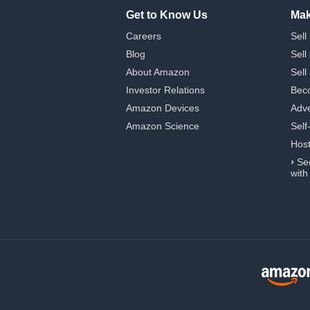
Get to Know Us
Mak
Careers
Sell
Blog
Sell
About Amazon
Sell
Investor Relations
Beco
Amazon Devices
Adve
Amazon Science
Self
Hos
›
Se
with