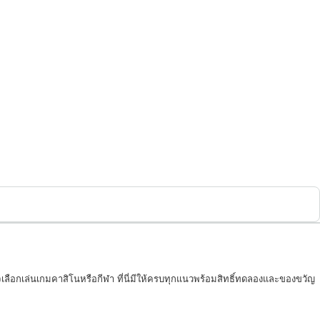
ือกเล่นเกมคาสิโนหรือกีฬา ที่นี่มีให้ครบทุกแนวพร้อมสิทธิ์ทดลองและของขวัญ