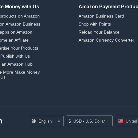
e Money with Us
Amazon Payment Produc
 products on Amazon
Amazon Business Card
 on Amazon Business
Shop with Points
 apps on Amazon
Reload Your Balance
me an Affiliate
Amazon Currency Converter
rtise Your Products
-Publish with Us
t an Amazon Hub
e More Make Money
 Us
English
$
USD - U.S. Dollar
United