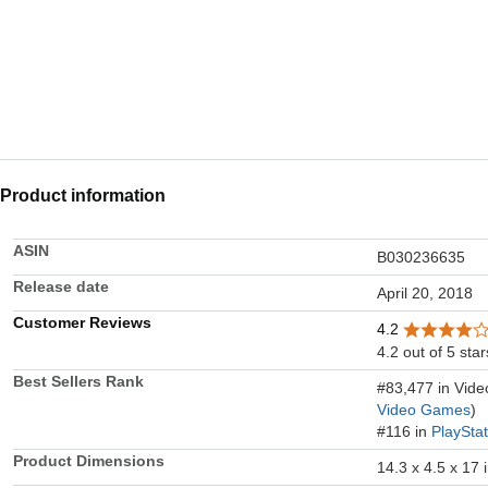
Product information
ASIN
B030236635
Release date
April 20, 2018
Customer Reviews
4.2
4.2 out of 5 star
Best Sellers Rank
#83,477 in Vid
Video Games
)
#116 in
PlaySta
Product Dimensions
14.3 x 4.5 x 17