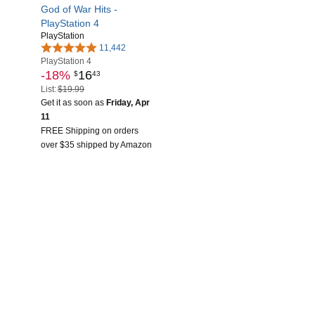
God of War Hits -
PlayStation 4
PlayStation
11,442
PlayStation 4
-18%
16
$
43
List:
$19.99
Get it as soon as
Friday, Apr
11
FREE Shipping on orders
over $35 shipped by Amazon