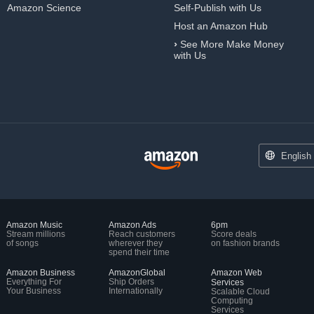
Amazon Science
Self-Publish with Us
Host an Amazon Hub
›
See More Make Money
with Us
English
Amazon Music
Amazon Ads
6pm
Stream millions
Reach customers
Score deals
of songs
wherever they
on fashion brands
spend their time
Amazon Business
AmazonGlobal
Amazon Web
Everything For
Ship Orders
Services
Your Business
Internationally
Scalable Cloud
Computing
Services