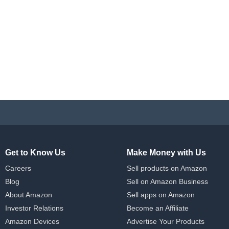
Get to Know Us
Make Money with Us
Careers
Sell products on Amazon
Blog
Sell on Amazon Business
About Amazon
Sell apps on Amazon
Investor Relations
Become an Affiliate
Amazon Devices
Advertise Your Products