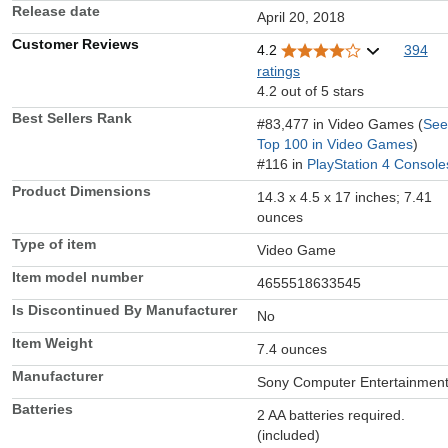
Release date
April 20, 2018
Customer Reviews
4.2
394
ratings
4.2 out of 5 stars
Best Sellers Rank
#83,477 in Video Games (
See
Top 100 in Video Games
)
#116 in
PlayStation 4 Console
Product Dimensions
14.3 x 4.5 x 17 inches; 7.41
ounces
Type of item
Video Game
Item model number
4655518633545
Is Discontinued By Manufacturer
No
Item Weight
7.4 ounces
Manufacturer
Sony Computer Entertainmen
Batteries
2 AA batteries required.
(included)