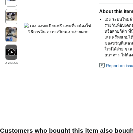
About this ite
เฮง ระบบใหม่ล่า
รายวันที่อัปเดต
หรือสายกีฬา ที
เล่นฟรีทุกเกมได้
ของขวัญพิเศษห
ใหม่ได้ง่าย ๆ เล
ธนาคาร ไม่ต้อง
2 VIDEOS
Report an issue
Customers who bought this item also bough