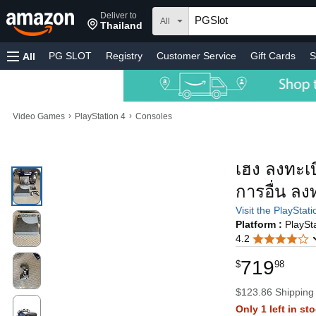
Deliver to
All
Thailand
PG SLOT
Registry
Customer Service
Gift Cards
S
All
›
›
Video Games
PlayStation 4
Consoles
เฮง ลงทะเบ
การอื่น ล
Visit the PlayStat
Platform :
PlaySt
4.2
719
$
98
$123.86 Shipping
Only 1 left in st