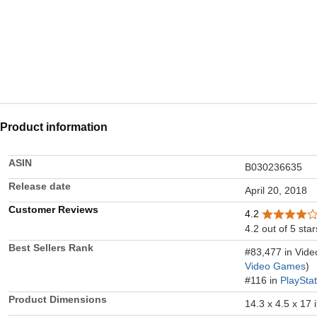
Product information
ASIN
B030236635
Release date
April 20, 2018
Customer Reviews
4.2
4.2 out of 5 star
Best Sellers Rank
#83,477 in Vid
Video Games
)
#116 in
PlaySta
Product Dimensions
14.3 x 4.5 x 17