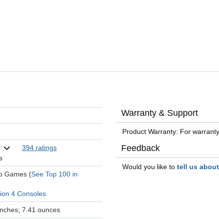
Warranty & Support
Product Warranty: For warranty
Feedback
394 ratings
s
Would you like to
tell us abou
eo Games (
See Top 100 in
tion 4 Consoles
 inches; 7.41 ounces