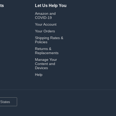
ts
Let Us Help You
Amazon and
COVID-19
Your Account
Your Orders
Shipping Rates &
Policies
Returns &
Replacements
Manage Your
Content and
Devices
Help
 States