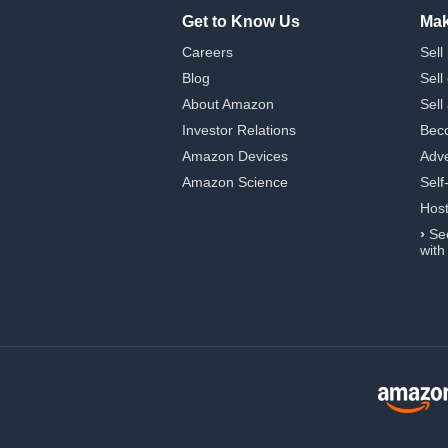
Get to Know Us
Mak
Careers
Sell
Blog
Sell
About Amazon
Sell
Investor Relations
Beco
Amazon Devices
Adve
Amazon Science
Self
Hos
›
Se
with