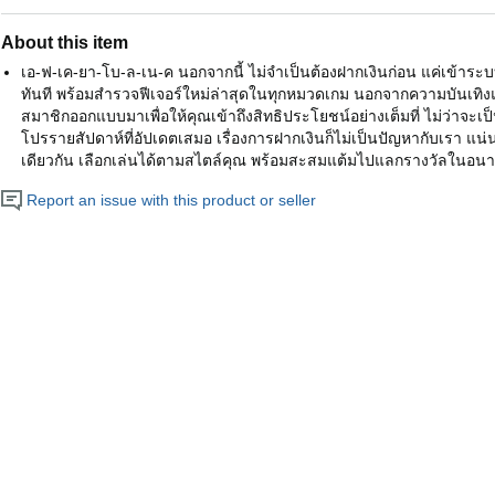
About this item
เอ-ฟ-เค-ยา-โบ-ล-เน-ค นอกจากนี้ ไม่จำเป็นต้องฝากเงินก่อน แค่เข้าร
ทันที พร้อมสำรวจฟีเจอร์ใหม่ล่าสุดในทุกหมวดเกม นอกจากความบันเทิง
สมาชิกออกแบบมาเพื่อให้คุณเข้าถึงสิทธิประโยชน์อย่างเต็มที่ ไม่ว่าจะ
โปรรายสัปดาห์ที่อัปเดตเสมอ เรื่องการฝากเงินก็ไม่เป็นปัญหากับเรา 
เดียวกัน เลือกเล่นได้ตามสไตล์คุณ พร้อมสะสมแต้มไปแลกรางวัลในอน
Report an issue with this product or seller