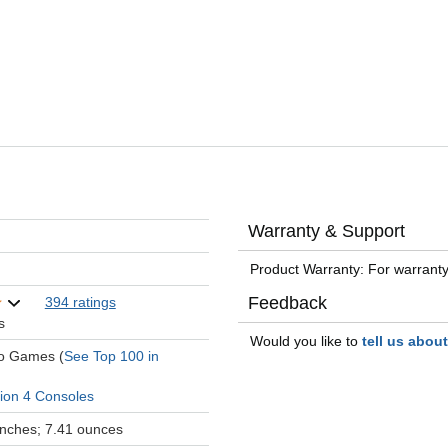
Warranty & Support
Product Warranty: For warranty
Feedback
394 ratings
s
Would you like to
tell us abou
eo Games (
See Top 100 in
tion 4 Consoles
 inches; 7.41 ounces