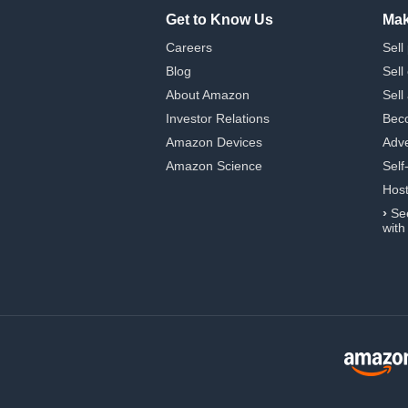
Get to Know Us
Mak
Careers
Sell
Blog
Sell
About Amazon
Sell
Investor Relations
Beco
Amazon Devices
Adve
Amazon Science
Self
Hos
›
Se
with