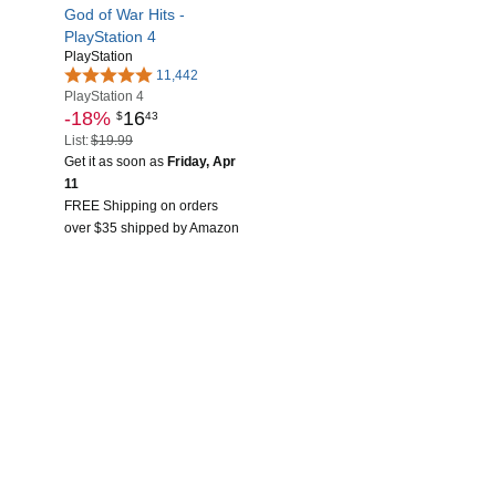
God of War Hits -
PlayStation 4
PlayStation
11,442
PlayStation 4
-18%
16
$
43
List:
$19.99
Get it as soon as
Friday, Apr
11
FREE Shipping on orders
over $35 shipped by Amazon