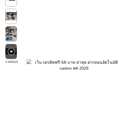
2 VIDEOS