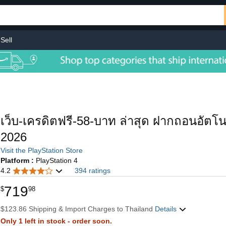
Sell
เว็บ-เครดิตฟรี-58-บาท ล่าสุด ฝากถอนอัตโน
2026
Visit the PlayStation Store
Platform :
PlayStation 4
4.2
394 ratings
719
$
98
$123.86 Shipping & Import Charges to Thailand
Details
Only 1 left in stock - order soon.