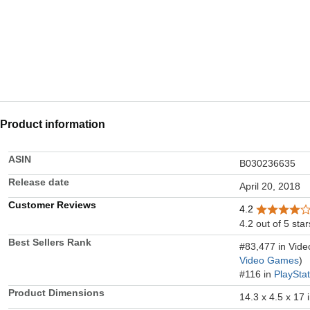
Product information
ASIN
B030236635
Release date
April 20, 2018
Customer Reviews
4.2
4.2 out of 5 star
Best Sellers Rank
#83,477 in Vid
Video Games
)
#116 in
PlaySta
Product Dimensions
14.3 x 4.5 x 17