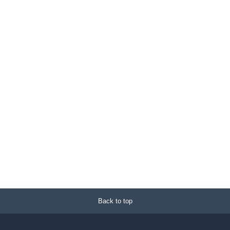
Back to top