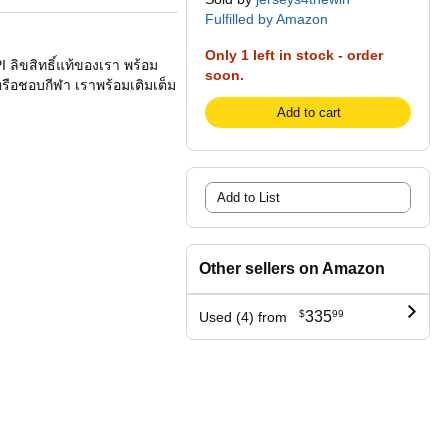
Fulfilled by Amazon
Only 1 left in stock - order
PI ลิขสิทธิ์แท้ของเรา พร้อม
soon.
 หรือชอบกีฬา เราพร้อมเติมเต็ม
Add to cart
Add to List
Other sellers on Amazon
$
335
99
Used (4) from