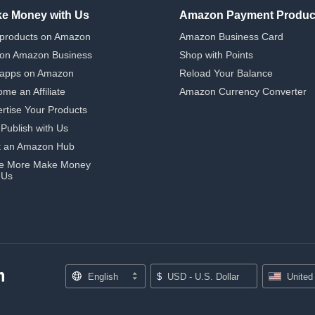
e Money with Us
Amazon Payment Produc
 products on Amazon
Amazon Business Card
 on Amazon Business
Shop with Points
 apps on Amazon
Reload Your Balance
me an Affiliate
Amazon Currency Converter
rtise Your Products
-Publish with Us
t an Amazon Hub
e More Make Money
 Us
English
$
USD - U.S. Dollar
United