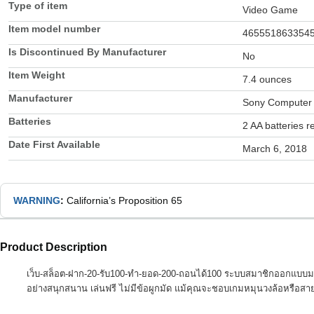
Type of item
Video Game
Item model number
465551863354
Is Discontinued By Manufacturer
No
Item Weight
7.4 ounces
Manufacturer
Sony Computer 
Batteries
2 AA batteries r
Date First Available
March 6, 2018
WARNING
:
California’s Proposition 65
Product Description
เว็บ-สล็อต-ฝาก-20-รับ100-ทํา-ยอด-200-ถอนได้100 ระบบสมาชิกออกแบบมาเพ
อย่างสนุกสนาน เล่นฟรี ไม่มีข้อผูกมัด แม้คุณจะชอบเกมหมุนวงล้อหรือสาย