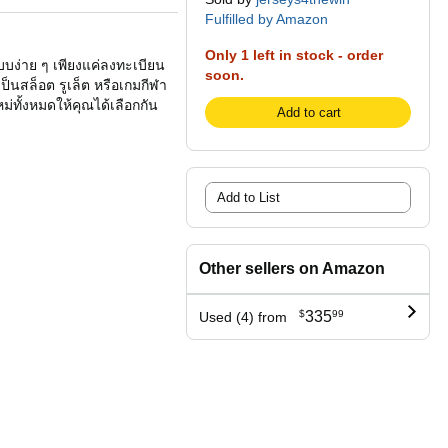
Fulfilled by Amazon
Only 1 left in stock - order
บง่าย ๆ เพียงแค่ลงทะเบียน
soon.
นสล็อต รูเล็ต หรือเกมกีฬา
ม่ทั้งหมดให้คุณได้เลือกกัน
Add to cart
Add to List
Other sellers on Amazon
$
335
99
Used (4) from