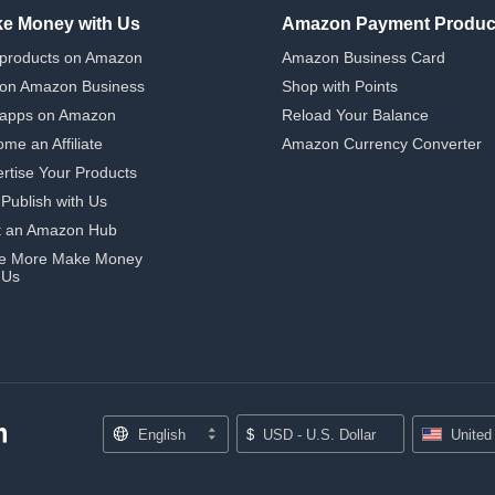
e Money with Us
Amazon Payment Produc
 products on Amazon
Amazon Business Card
 on Amazon Business
Shop with Points
 apps on Amazon
Reload Your Balance
me an Affiliate
Amazon Currency Converter
rtise Your Products
-Publish with Us
t an Amazon Hub
e More Make Money
 Us
English
$
USD - U.S. Dollar
United