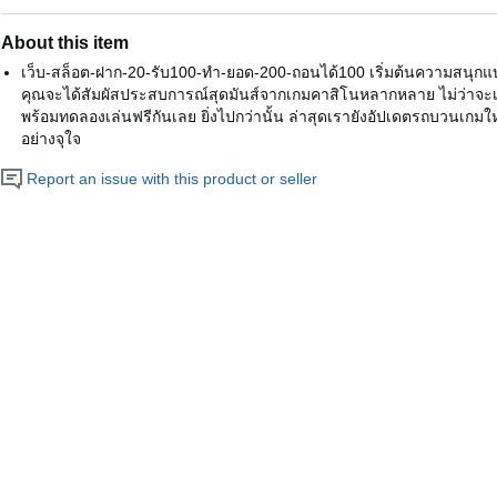
About this item
เว็บ-สล็อต-ฝาก-20-รับ100-ทํา-ยอด-200-ถอนได้100 เริ่มต้นความสนุกแบ
คุณจะได้สัมผัสประสบการณ์สุดมันส์จากเกมคาสิโนหลากหลาย ไม่ว่าจะเป็
พร้อมทดลองเล่นฟรีกันเลย ยิ่งไปกว่านั้น ล่าสุดเรายังอัปเดตรถบวนเกมให
อย่างจุใจ
Report an issue with this product or seller