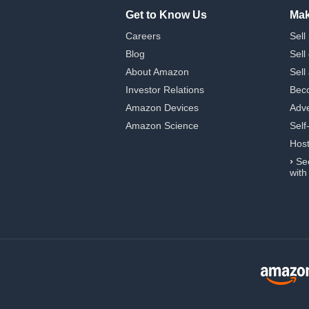
Get to Know Us
Mak
Careers
Sell
Blog
Sell
About Amazon
Sell
Investor Relations
Beco
Amazon Devices
Adve
Amazon Science
Self
Hos
›
Se
with