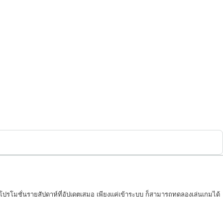
อโปรโมชั่นรายสัปดาห์ที่อัปเดตเสมอ เพียงแค่เข้าระบบ ก็สามารถทดลองเล่นเกมได้