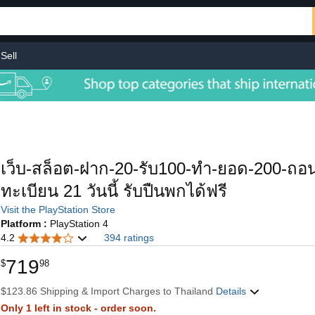
Sell
เว็บ-สล็อต-ฝาก-20-รับ100-ทํา-ยอด-200-ถอ
ทะเบียน 21 วันนี้ รับปืนพกได้ฟรี
Visit the PlayStation Store
Platform :
PlayStation 4
4.2
394 ratings
719
$
98
$123.86 Shipping & Import Charges to Thailand
Details
Only 1 left in stock - order soon.