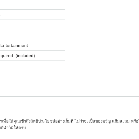
5
Entertainment
equired. (included)
ื่อให้คุณเข้าถึงสิทธิประโยชน์อย่างเต็มที่ ไม่ว่าจะเป็นของขวัญ แต้มสะสม หรื
กีฬาก็มีให้ครบ