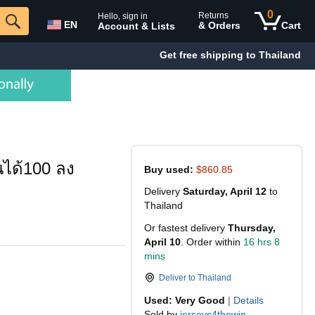
0
Returns
Hello, sign in
EN
& Orders
Cart
Account & Lists
Get free shipping to Thailand
นได้100 ลง
Buy used:
$860.85
Delivery
Saturday, April 12
to
Thailand
Or fastest delivery
Thursday,
April 10
. Order within
16 hrs 8
mins
Deliver to
Thailand
Used: Very Good
|
Details
Sold by
jerseys4thewin