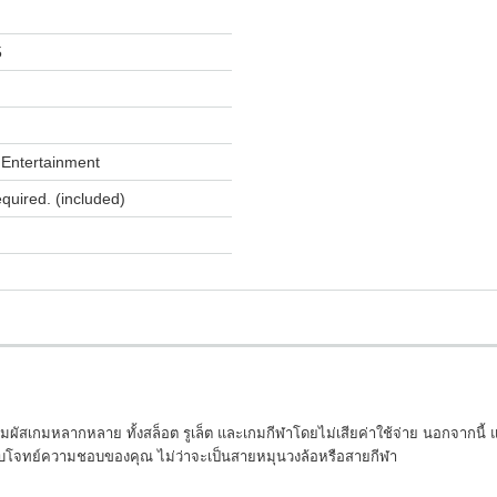
5
Entertainment
equired. (included)
สัมผัสเกมหลากหลาย ทั้งสล็อต รูเล็ต และเกมกีฬาโดยไม่เสียค่าใช้จ่าย นอกจากนี้ 
ตอบโจทย์ความชอบของคุณ ไม่ว่าจะเป็นสายหมุนวงล้อหรือสายกีฬา