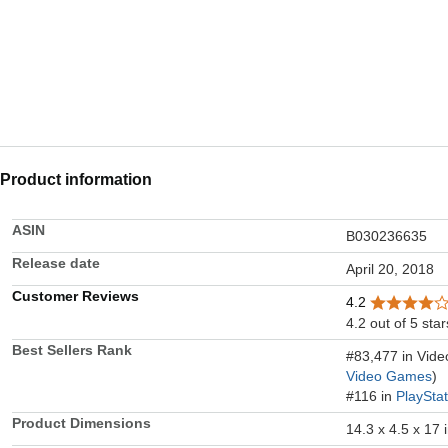
Product information
ASIN
B030236635
Release date
April 20, 2018
Customer Reviews
4.2
4.2 out of 5 star
Best Sellers Rank
#83,477 in Vid
Video Games
)
#116 in
PlaySta
Product Dimensions
14.3 x 4.5 x 17