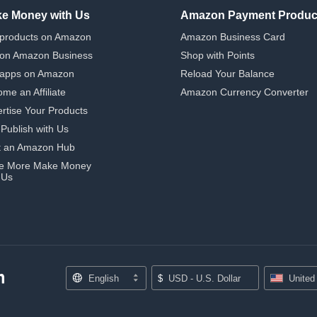
e Money with Us
Amazon Payment Produc
 products on Amazon
Amazon Business Card
 on Amazon Business
Shop with Points
 apps on Amazon
Reload Your Balance
me an Affiliate
Amazon Currency Converter
rtise Your Products
-Publish with Us
t an Amazon Hub
e More Make Money
 Us
English
$
USD - U.S. Dollar
United