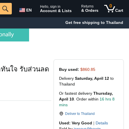
0
Returns
Hello, sign in
EN
& Orders
Cart
Account & Lists
Get free shipping to Thailand
กทันใจ รับส่วนลด
Buy used:
$860.85
Delivery
Saturday, April 12
to
Thailand
Or fastest delivery
Thursday,
April 10
. Order within
16 hrs 8
mins
Deliver to
Thailand
Used: Very Good
|
Details
Sold by
jerseys4thewin