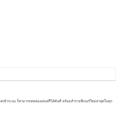
แค่เข้าระบบ ก็สามารถทดลองเล่นฟรีได้ทันที พร้อมสำรวจฟีเจอร์ใหม่ล่าสุดในทุก