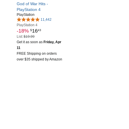
God of War Hits -
PlayStation 4
PlayStation
11,442
PlayStation 4
-18%
16
$
43
List:
$19.99
Get it as soon as
Friday, Apr
11
FREE Shipping on orders
over $35 shipped by Amazon