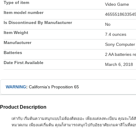
Type of item
Video Game
Item model number
465551863354
Is Discontinued By Manufacturer
No
Item Weight
7.4 ounces
Manufacturer
Sony Computer 
Batteries
2 AA batteries r
Date First Available
March 6, 2018
WARNING
:
California’s Proposition 65
Product Description
เท่ากับ เริ่มต้นความสนุกแบบไม่ต้องคิดเยอะ เพียงแค่ลงทะเบียน คุณจะได้
หมวดเกม เพียงแค่เริ่มต้น คุณก็สามารถสนุกไปกับอัธยาศัยเกมคาสิโนที่