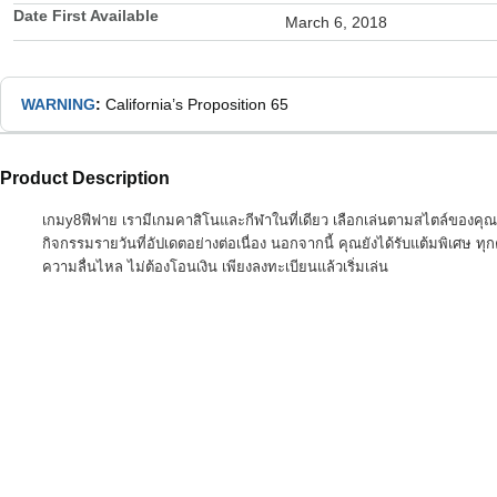
Date First Available
March 6, 2018
WARNING
:
California’s Proposition 65
Product Description
เกมy8ฟีฟาย เรามีเกมคาสิโนและกีฬาในที่เดียว เลือกเล่นตามสไตล์ของคุณ
กิจกรรมรายวันที่อัปเดตอย่างต่อเนื่อง นอกจากนี้ คุณยังได้รับแต้มพิเศษ ทุก
ความลื่นไหล ไม่ต้องโอนเงิน เพียงลงทะเบียนแล้วเริ่มเล่น