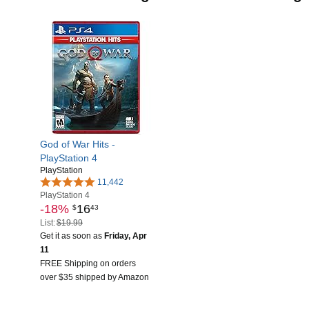
God of War Hits -
PlayStation 4
PlayStation
11,442
PlayStation 4
-18%
16
$
43
List:
$19.99
Get it as soon as
Friday, Apr
11
FREE Shipping on orders
over $35 shipped by Amazon