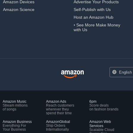
Amazon Devices
Advertise Your Products
Amazon Science
Self-Publish with Us
Host an Amazon Hub
›
See More Make Money
with Us
English
Amazon Music
Amazon Ads
6pm
Stream millions
Reach customers
Score deals
of songs
wherever they
on fashion brands
spend their time
Amazon Business
AmazonGlobal
Amazon Web
Everything For
Ship Orders
Services
Your Business
Internationally
Scalable Cloud