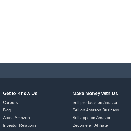
Get to Know Us
Make Money with Us
Careers
Sell products on Amazon
Blog
Sell on Amazon Business
About Amazon
Sell apps on Amazon
Investor Relations
Become an Affiliate