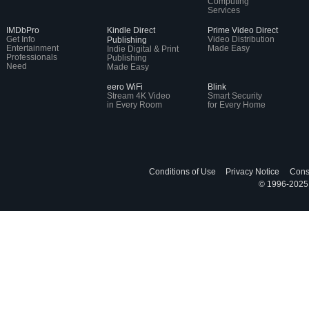
Computing
Services
IMDbPro
Kindle Direct
Prime Video Direct
Get Info
Video Distribution
Publishing
Entertainment
Made Easy
Indie Digital & Print
Professionals
Publishing
Need
Made Easy
eero WiFi
Blink
Stream 4K Video
Smart Security
in Every Room
for Every Home
Conditions of Use
Privacy Notice
Cons
© 1996-2025, 