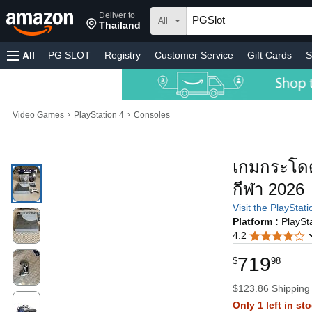
Deliver to
All
Thailand
PG SLOT
Registry
Customer Service
Gift Cards
S
All
›
›
Video Games
PlayStation 4
Consoles
เกมกระโดดฟ
กีฬา 2026
Visit the PlayStat
Platform :
PlaySt
4.2
719
$
98
$123.86 Shipping
Only 1 left in st