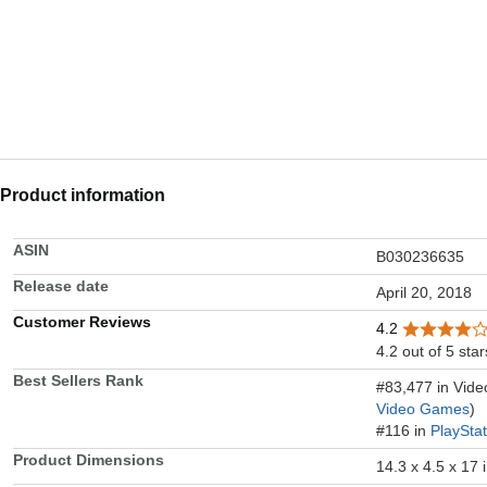
Product information
ASIN
B030236635
Release date
April 20, 2018
Customer Reviews
4.2
4.2 out of 5 star
Best Sellers Rank
#83,477 in Vid
Video Games
)
#116 in
PlaySta
Product Dimensions
14.3 x 4.5 x 17