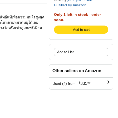
Fulfilled by Amazon
Only 1 left in stock - order
ิ์แท้เพื่อความมั่นใจสูงสุด
soon.
ุดในหลายหมวดหมู่ได้เลย
ัลหรือเข้าสู่เกมพรีเมียม
Add to cart
Add to List
Other sellers on Amazon
$
335
99
Used (4) from