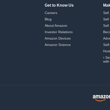
Get to Know Us
Mak
Careers
Sell
Blog
Sell
About Amazon
Sell
Investor Relations
Beco
Amazon Devices
Adve
Amazon Science
Self
Hos
›
Se
with