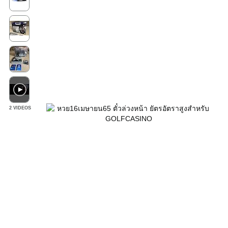
2 VIDEOS