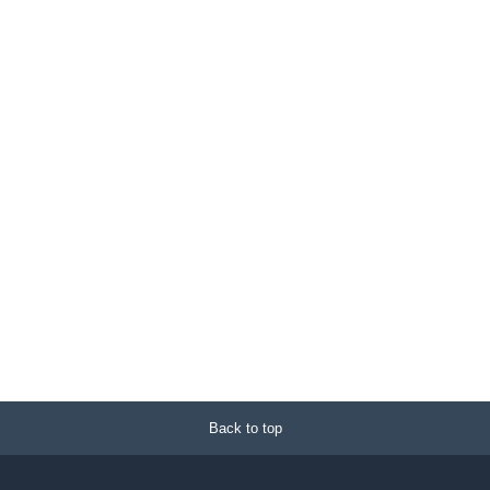
Back to top