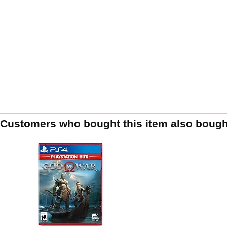
Customers who bought this item also bough