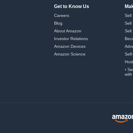
Get to Know Us
Mak
Careers
Sell
Blog
Sell
About Amazon
Sell
Investor Relations
Beco
Amazon Devices
Adve
Amazon Science
Self
Hos
›
Se
with