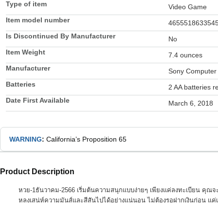
Type of item
Video Game
Item model number
465551863354
Is Discontinued By Manufacturer
No
Item Weight
7.4 ounces
Manufacturer
Sony Computer 
Batteries
2 AA batteries r
Date First Available
March 6, 2018
WARNING
:
California’s Proposition 65
Product Description
หวย-1ธันวาคม-2566 เริ่มต้นความสนุกแบบง่ายๆ เพียงแค่ลงทะเบียน คุณจะเข
หลงเสน่ห์ความมันส์และสีสันไปได้อย่างแน่นอน ไม่ต้องรอฝากเงินก่อน แค่เ