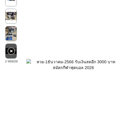
2 VIDEOS