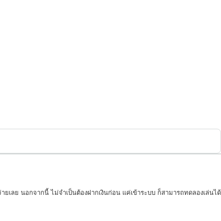
จ่ายเลย นอกจากนี้ ไม่จำเป็นต้องฝากเงินก่อน แค่เข้าระบบ ก็สามารถทดลองเล่นได้