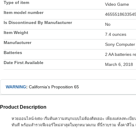
Type of item
Video Game
Item model number
465551863354
Is Discontinued By Manufacturer
No
Item Weight
7.4 ounces
Manufacturer
Sony Computer 
Batteries
2 AA batteries r
Date First Available
March 6, 2018
WARNING
:
California’s Proposition 65
Product Description
หวยออนไลน์-lotto เริ่มต้นความสนุกแบบไม่ต้องคิดเยอะ เพียงแค่ลงทะเบีย
ทันที พร้อมสำรวจฟีเจอร์ใหม่ล่าสุดในทุกหมวดเกม ที่นี่รวบรวม ทั้งคาสิโน 