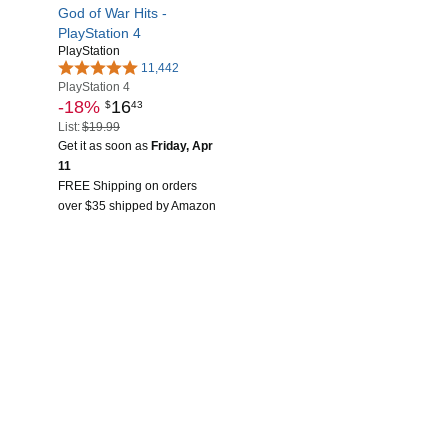
God of War Hits -
PlayStation 4
PlayStation
11,442
PlayStation 4
-18%
16
$
43
List:
$19.99
Get it as soon as
Friday, Apr
11
FREE Shipping on orders
over $35 shipped by Amazon