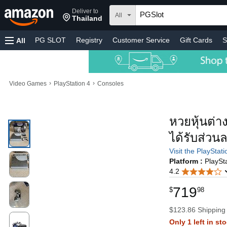
Deliver to
All
Thailand
PG SLOT
Registry
Customer Service
Gift Cards
S
All
›
›
Video Games
PlayStation 4
Consoles
หวยหุ้นต่าง
ได้รับส่วน
Visit the PlayStat
Platform :
PlaySt
4.2
719
$
98
$123.86 Shipping
Only 1 left in st