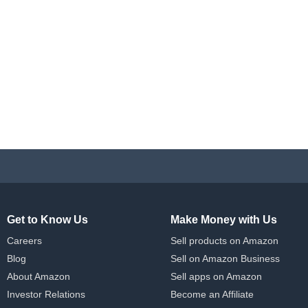
Get to Know Us
Make Money with Us
Careers
Sell products on Amazon
Blog
Sell on Amazon Business
About Amazon
Sell apps on Amazon
Investor Relations
Become an Affiliate