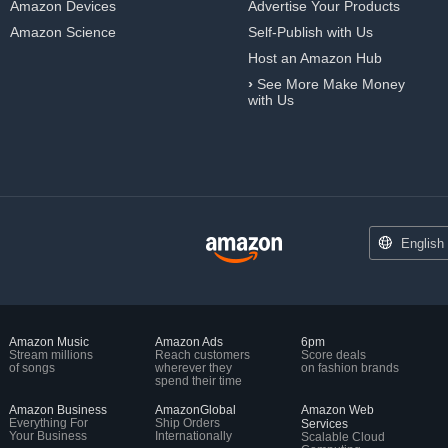
Amazon Devices
Advertise Your Products
Amazon Science
Self-Publish with Us
Host an Amazon Hub
›
See More Make Money
with Us
English
Amazon Music
Amazon Ads
6pm
Stream millions
Reach customers
Score deals
of songs
wherever they
on fashion brands
spend their time
Amazon Business
AmazonGlobal
Amazon Web
Everything For
Ship Orders
Services
Your Business
Internationally
Scalable Cloud