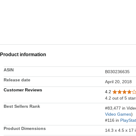
Product information
ASIN
B030236635
Release date
April 20, 2018
Customer Reviews
4.2
4.2 out of 5 star
Best Sellers Rank
#83,477 in Vid
Video Games
)
#116 in
PlaySta
Product Dimensions
14.3 x 4.5 x 17