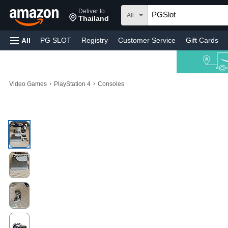
Deliver to
All
Thailand
PG SLOT
Registry
Customer Service
Gift Cards
All
›
›
Video Games
PlayStation 4
Consoles