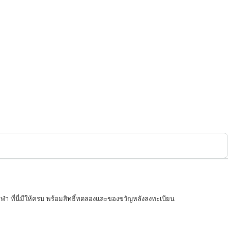
ีฬา ที่นี่มีให้ครบ พร้อมสิทธิ์ทดลองและของขวัญหลังลงทะเบียน