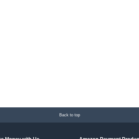
Back to top