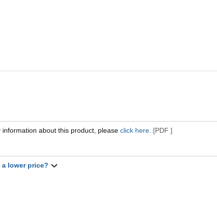
 information about this product, please
click here.
[PDF ]
t a lower price?