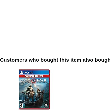
Customers who bought this item also bough