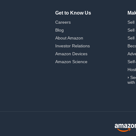
Get to Know Us
Mak
Careers
Sell
Blog
Sell
About Amazon
Sell
Investor Relations
Beco
Amazon Devices
Adve
Amazon Science
Self
Hos
›
Se
with