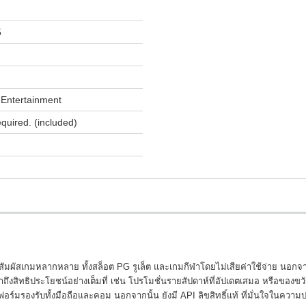
5
Entertainment
equired. (included)
สัมผัสเกมหลากหลาย ทั้งสล็อต PG รูเล็ต และเกมกีฬาโดยไม่เสียค่าใช้จ่าย นอกจา
สิทธิประโยชน์อย่างเต็มที่ เช่น โปรโมชั่นรายสัปดาห์ที่อัปเดตเสมอ หรือของขวัญแต
์มรองรับทั้งมือถือและคอม นอกจากนั้น ยังมี API ลิขสิทธิ์แท้ ที่มั่นใจในความ