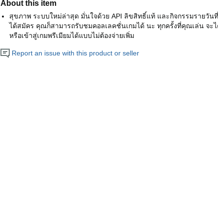
About this item
สุขภาพ ระบบใหม่ล่าสุด มั่นใจด้วย API ลิขสิทธิ์แท้ และกิจกรรมรายวันที่อ
ได้สมัคร คุณก็สามารถรับชมคอลเลคชั่นเกมได้ นะ ทุกครั้งที่คุณเล่น จะไ
หรือเข้าสู่เกมพรีเมียมได้แบบไม่ต้องจ่ายเพิ่ม
Report an issue with this product or seller