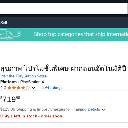
Sell
สุขภาพ โปรโมชั่นพิเศษ ฝากถอนอัตโนมัติปี
Visit the PlayStation Store
Platform :
PlayStation 4
4.2
394 ratings
719
$
98
$123.86 Shipping & Import Charges to Thailand
Details
Only 1 left in stock - order soon.