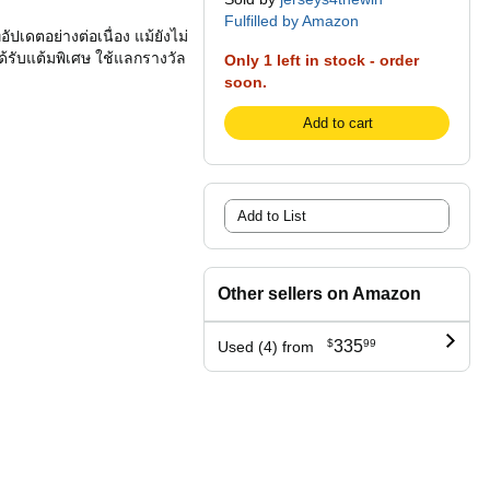
Fulfilled by Amazon
ัปเดตอย่างต่อเนื่อง แม้ยังไม่
ด้รับแต้มพิเศษ ใช้แลกรางวัล
Only 1 left in stock - order
soon.
Add to cart
Add to List
Other sellers on Amazon
$
335
99
Used (4) from