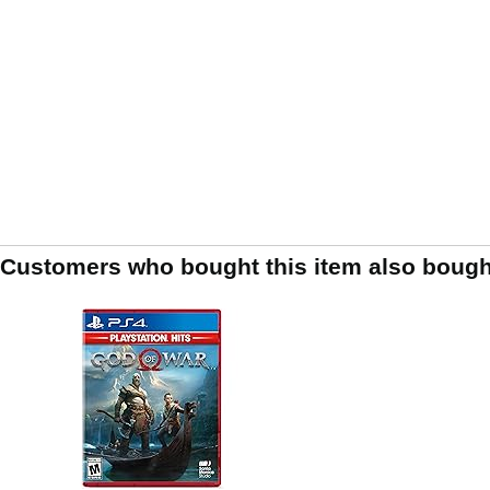
Customers who bought this item also bough