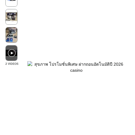
2 VIDEOS