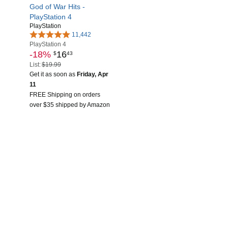
God of War Hits -
PlayStation 4
PlayStation
11,442
PlayStation 4
-18%
16
$
43
List:
$19.99
Get it as soon as
Friday, Apr
11
FREE Shipping on orders
over $35 shipped by Amazon