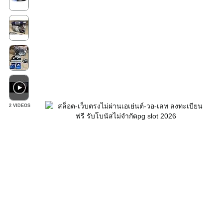
2 VIDEOS