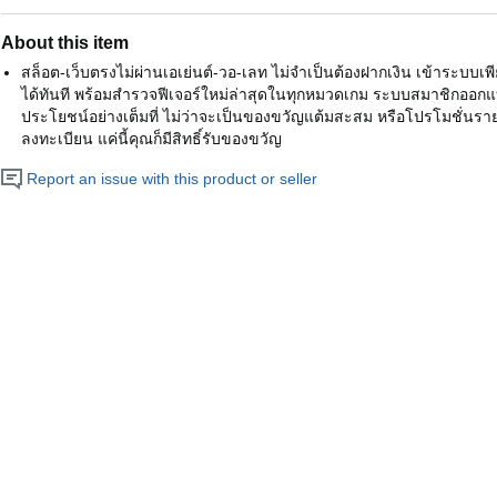
About this item
สล็อต-เว็บตรงไม่ผ่านเอเย่นต์-วอ-เลท ไม่จำเป็นต้องฝากเงิน เข้าระบบเพ
ได้ทันที พร้อมสำรวจฟีเจอร์ใหม่ล่าสุดในทุกหมวดเกม ระบบสมาชิกออกแบบ
ประโยชน์อย่างเต็มที่ ไม่ว่าจะเป็นของขวัญแต้มสะสม หรือโปรโมชั่นรายส
ลงทะเบียน แค่นี้คุณก็มีสิทธิ์รับของขวัญ
Report an issue with this product or seller