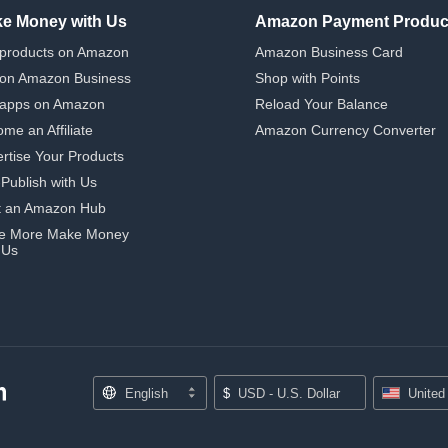
e Money with Us
Amazon Payment Produc
 products on Amazon
Amazon Business Card
 on Amazon Business
Shop with Points
 apps on Amazon
Reload Your Balance
me an Affiliate
Amazon Currency Converter
rtise Your Products
-Publish with Us
t an Amazon Hub
e More Make Money
 Us
English
$
USD - U.S. Dollar
United