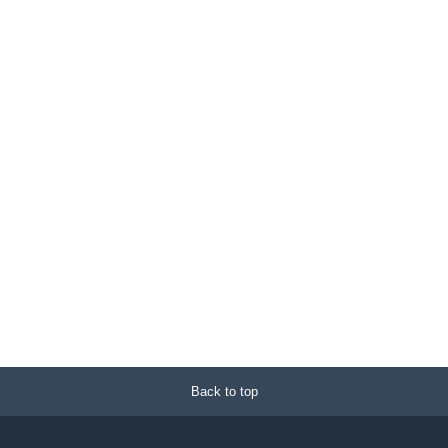
Back to top