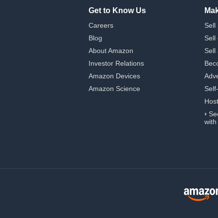
Get to Know Us
Mak
Careers
Sell
Blog
Sell
About Amazon
Sell
Investor Relations
Beco
Amazon Devices
Adve
Amazon Science
Self
Hos
›
Se
with