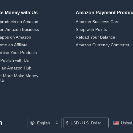
e Money with Us
Amazon Payment Produc
 products on Amazon
Amazon Business Card
 on Amazon Business
Shop with Points
 apps on Amazon
Reload Your Balance
me an Affiliate
Amazon Currency Converter
rtise Your Products
-Publish with Us
t an Amazon Hub
e More Make Money
 Us
English
$
USD - U.S. Dollar
United