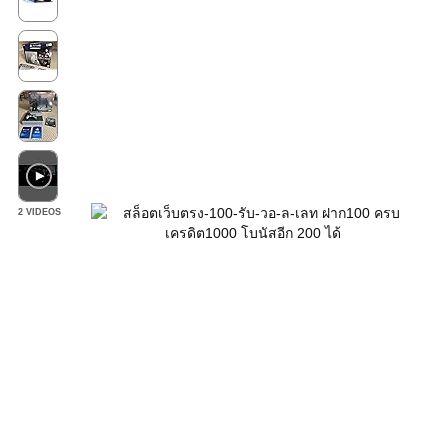
2 VIDEOS