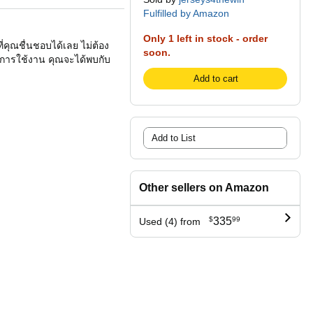
Fulfilled by Amazon
Only 1 left in stock - order
คุณชื่นชอบได้เลย ไม่ต้อง
soon.
การใช้งาน คุณจะได้พบกับ
Add to cart
Add to List
Other sellers on Amazon
$
335
99
Used (4) from