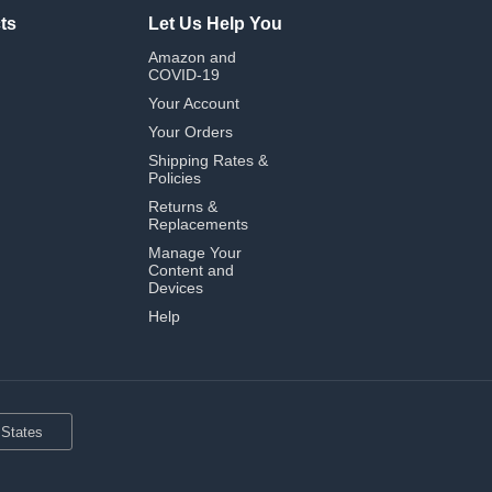
ts
Let Us Help You
Amazon and
COVID-19
Your Account
Your Orders
Shipping Rates &
Policies
Returns &
Replacements
Manage Your
Content and
Devices
Help
 States