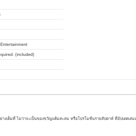
5
Entertainment
equired. (included)
งเต็มที่ ไม่ว่าจะเป็นของขวัญแต้มสะสม หรือโปรโมชั่นรายสัปดาห์ ที่อัปเดตเสมอ 