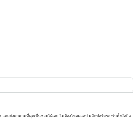
แถมยังเล่นเกมที่คุณชื่นชอบได้เลย ไม่ต้องโหลดแอป พลัตฟอร์มรองรับทั้งมือถือ