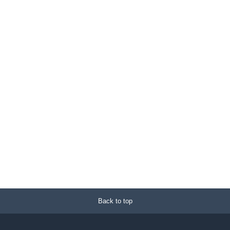
Back to top