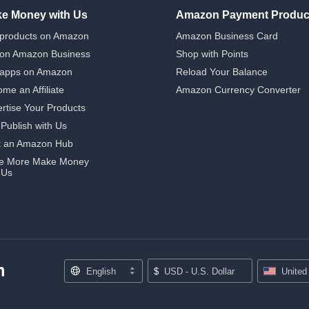
e Money with Us
Amazon Payment Produc
 products on Amazon
Amazon Business Card
 on Amazon Business
Shop with Points
 apps on Amazon
Reload Your Balance
me an Affiliate
Amazon Currency Converter
rtise Your Products
-Publish with Us
t an Amazon Hub
e More Make Money
 Us
English
$
USD - U.S. Dollar
United