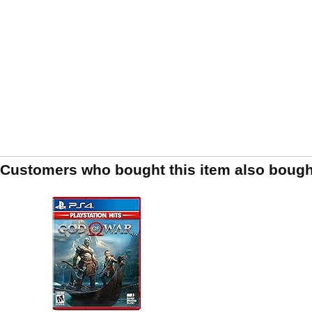
Customers who bought this item also bough