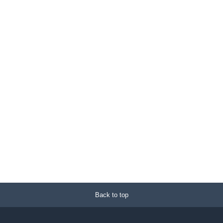
Back to top