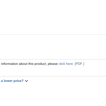
 information about this product, please
click here.
[PDF ]
t a lower price?