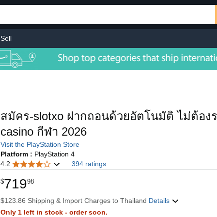
Sell
สมัคร-slotxo ฝากถอนด้วยอัตโนมัติ ไม่ต้องร
casino กีฬา 2026
Visit the PlayStation Store
Platform :
PlayStation 4
4.2
394 ratings
719
$
98
$123.86 Shipping & Import Charges to Thailand
Details
Only 1 left in stock - order soon.