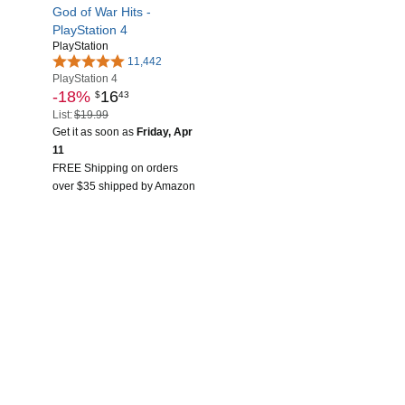
God of War Hits -
PlayStation 4
PlayStation
11,442
PlayStation 4
-18%
16
$
43
List:
$19.99
Get it as soon as
Friday, Apr
11
FREE Shipping on orders
over $35 shipped by Amazon