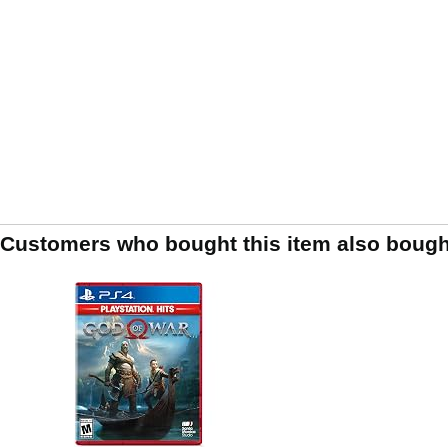
Customers who bought this item also bough