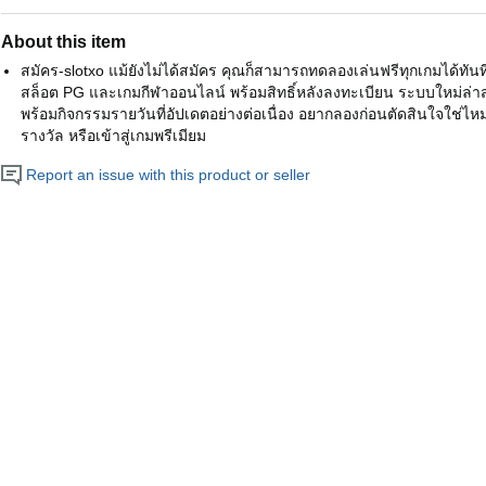
About this item
สมัคร-slotxo แม้ยังไม่ได้สมัคร คุณก็สามารถทดลองเล่นฟรีทุกเกมได้ทันที
สล็อต PG และเกมกีฬาออนไลน์ พร้อมสิทธิ์หลังลงทะเบียน ระบบใหม่ล่าสุด 
พร้อมกิจกรรมรายวันที่อัปเดตอย่างต่อเนื่อง อยากลองก่อนตัดสินใจใช่ไ
รางวัล หรือเข้าสู่เกมพรีเมียม
Report an issue with this product or seller