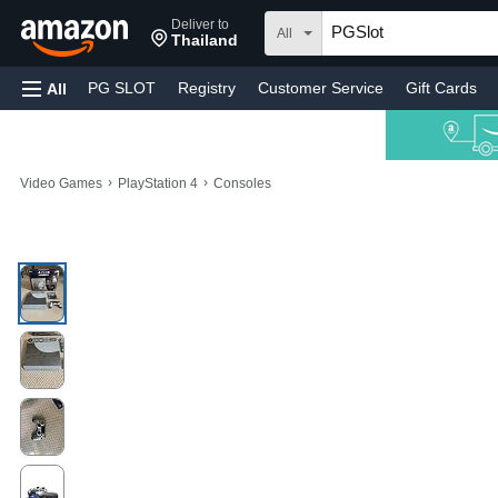
Deliver to
All
Thailand
PG SLOT
Registry
Customer Service
Gift Cards
All
›
›
Video Games
PlayStation 4
Consoles