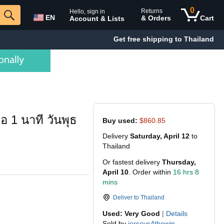
0
Returns
Hello, sign in
EN
& Orders
Cart
Account & Lists
Get free shipping to Thailand
อ 1 นาที วันพุธ
Buy used:
$860.85
Delivery
Saturday, April 12
to
Thailand
Or fastest delivery
Thursday,
April 10
. Order within
16 hrs 8
mins
Deliver to
Thailand
Used: Very Good
|
Details
Sold by
jerseys4thewin