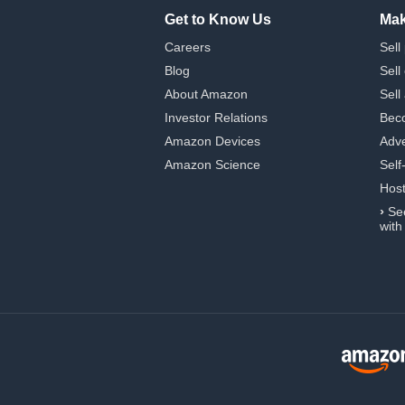
Get to Know Us
Mak
Careers
Sell
Blog
Sell
About Amazon
Sell
Investor Relations
Beco
Amazon Devices
Adve
Amazon Science
Self
Hos
›
Se
with