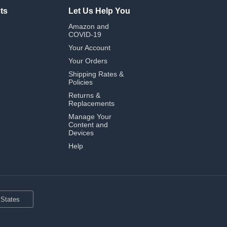
ts
Let Us Help You
Amazon and
COVID-19
Your Account
Your Orders
Shipping Rates &
Policies
Returns &
Replacements
Manage Your
Content and
Devices
Help
 States