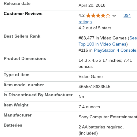
Release date
April 20, 2018
Customer Reviews
4.2
394
ratings
4.2 out of 5 stars
Best Sellers Rank
#83,477 in Video Games (
See
Top 100 in Video Games
)
#116 in
PlayStation 4 Console
Product Dimensions
14.3 x 4.5 x 17 inches; 7.41
ounces
Type of item
Video Game
Item model number
4655518633545
Is Discontinued By Manufacturer
No
Item Weight
7.4 ounces
Manufacturer
Sony Computer Entertainmen
Batteries
2 AA batteries required.
(included)