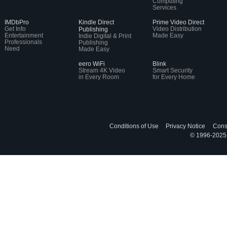
Computing
Services
IMDbPro
Kindle Direct
Prime Video Direct
Get Info
Video Distribution
Publishing
Entertainment
Made Easy
Indie Digital & Print
Professionals
Publishing
Need
Made Easy
eero WiFi
Blink
Stream 4K Video
Smart Security
in Every Room
for Every Home
Conditions of Use
Privacy Notice
Cons
© 1996-2025, 