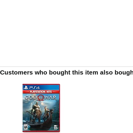
Customers who bought this item also bough