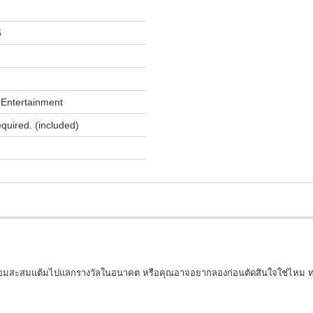
5
Entertainment
equired. (included)
 พร้อมสะสมแต้มไปแลกรางวัลในอนาคต หรือคุณอาจอยากลองก่อนตัดสินใจใช่ไหม ทดล