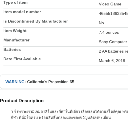
Type of item
Video Game
Item model number
465551863354
Is Discontinued By Manufacturer
No
Item Weight
7.4 ounces
Manufacturer
Sony Computer 
Batteries
2 AA batteries r
Date First Available
March 6, 2018
WARNING
:
California’s Proposition 65
Product Description
ว-ร์ เพราะเรามีเกมคาสิโนและกีฬาในที่เดียว เลือกเล่นได้ตามสไตล์คุณ
กีฬา ที่นี่มีให้ครบ พร้อมสิทธิ์ทดลองและของขวัญหลังลงทะเบียน