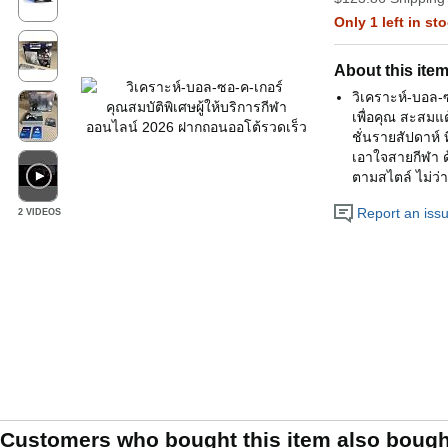
Only 1 left in st
About this ite
วิเคราะห์-บอล
เพื่อคุณ สะสม
ชั่นรายสัปดาห์ ท
เอาใจสายกีฬา ด
ตามสไตล์ ไม่ว่า
Report an issue
2 VIDEOS
Customers who bought this item also bough