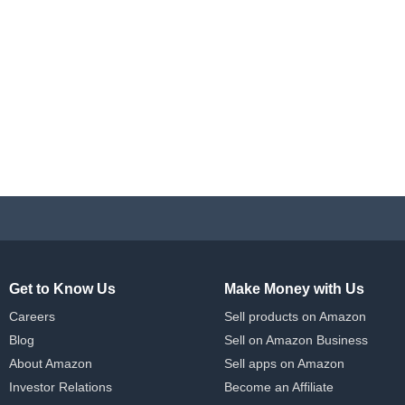
Get to Know Us
Make Money with Us
Careers
Sell products on Amazon
Blog
Sell on Amazon Business
About Amazon
Sell apps on Amazon
Investor Relations
Become an Affiliate