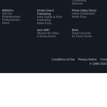
Computing
Services
IMDbPro
Kindle Direct
Prime Video Direct
Get Info
Video Distribution
Publishing
Entertainment
Made Easy
Indie Digital & Print
Professionals
Publishing
Need
Made Easy
eero WiFi
Blink
Stream 4K Video
Smart Security
in Every Room
for Every Home
Conditions of Use
Privacy Notice
Cons
© 1996-2025, 