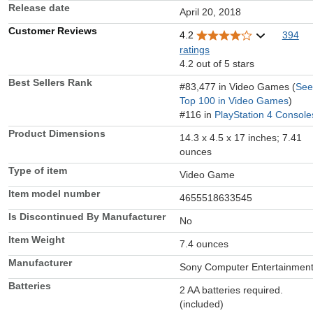
Release date
April 20, 2018
Customer Reviews
4.2
394
ratings
4.2 out of 5 stars
Best Sellers Rank
#83,477 in Video Games (
See
Top 100 in Video Games
)
#116 in
PlayStation 4 Console
Product Dimensions
14.3 x 4.5 x 17 inches; 7.41
ounces
Type of item
Video Game
Item model number
4655518633545
Is Discontinued By Manufacturer
No
Item Weight
7.4 ounces
Manufacturer
Sony Computer Entertainmen
Batteries
2 AA batteries required.
(included)