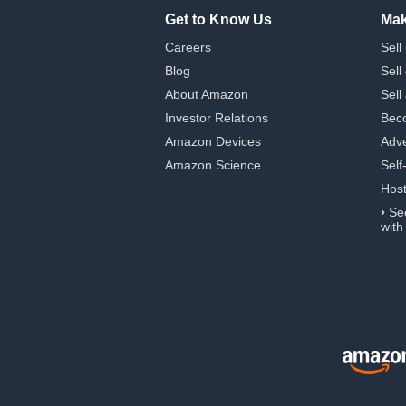
Get to Know Us
Mak
Careers
Sell
Blog
Sell
About Amazon
Sell
Investor Relations
Beco
Amazon Devices
Adve
Amazon Science
Self
Hos
›
Se
with