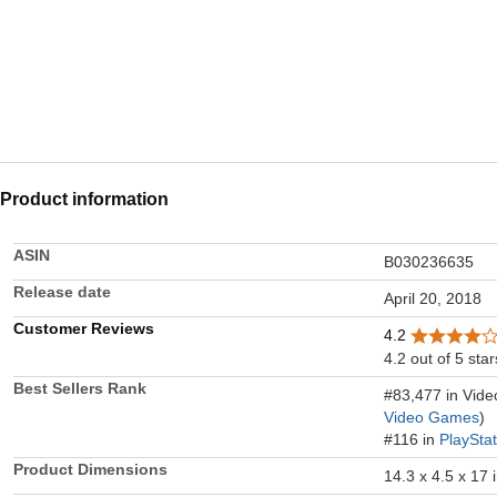
Product information
ASIN
B030236635
Release date
April 20, 2018
Customer Reviews
4.2
4.2 out of 5 star
Best Sellers Rank
#83,477 in Vid
Video Games
)
#116 in
PlaySta
Product Dimensions
14.3 x 4.5 x 17