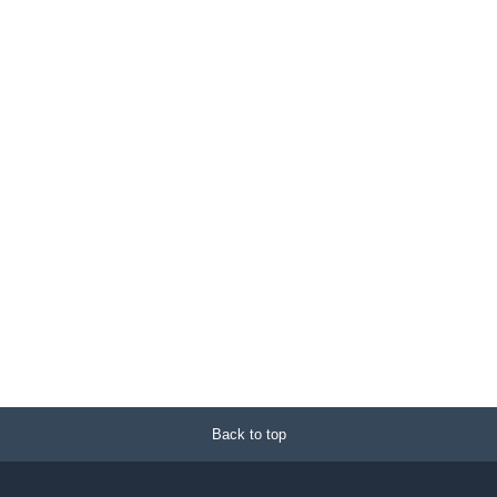
Back to top