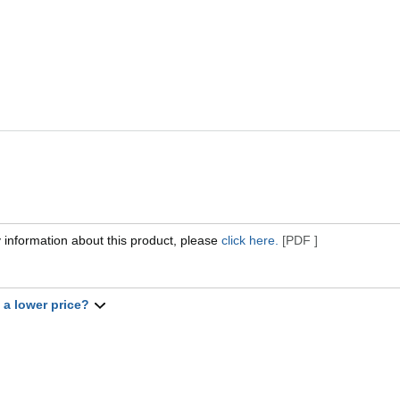
 information about this product, please
click here.
[PDF ]
t a lower price?