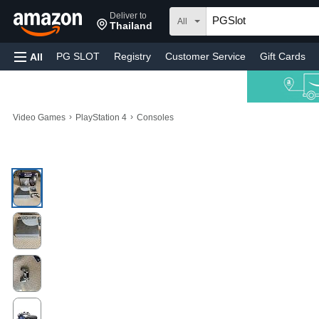
Deliver to
All
Thailand
PG SLOT
Registry
Customer Service
Gift Cards
All
›
›
Video Games
PlayStation 4
Consoles