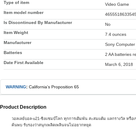
Type of item
Video Game
Item model number
465551863354
Is Discontinued By Manufacturer
No
Item Weight
7.4 ounces
Manufacturer
Sony Computer 
Batteries
2 AA batteries r
Date First Available
March 6, 2018
WARNING
:
California’s Proposition 65
Product Description
วอลเลย์บอล-u21-ชิงแชมป์โลก ทุกการเดิมพัน สะสมแต้ม แลกรางวัล หรือเข้
ค้นพบ รับรองว่าสนุกเพลิดเพลินจนไม่อยากหยุด