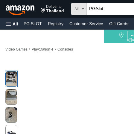
Deliver to
All
Thailand
PG SLOT
Registry
Customer Service
Gift Cards
All
›
›
Video Games
PlayStation 4
Consoles