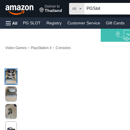
Deliver to
All
Thailand
PG SLOT
Registry
Customer Service
Gift Cards
All
›
›
Video Games
PlayStation 4
Consoles