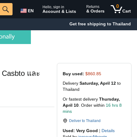
0
Returns
Hello, sign in
EN
& Orders
Cart
Account & Lists
Get free shipping to Thailand
ษ Casbto และ
Buy used:
$860.85
Delivery
Saturday, April 12
to
Thailand
Or fastest delivery
Thursday,
April 10
. Order within
16 hrs 8
mins
Deliver to
Thailand
Used: Very Good
|
Details
Sold by
jerseys4thewin