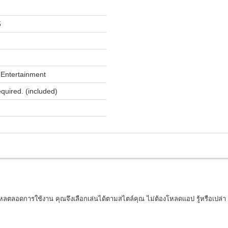
5
Entertainment
equired. (included)
ลตลอดการใช้งาน คุณจึงเลือกเล่นได้ตามสไตล์คุณ ไม่ต้องโหลดแอป รู้หรือเปล่า ระบ