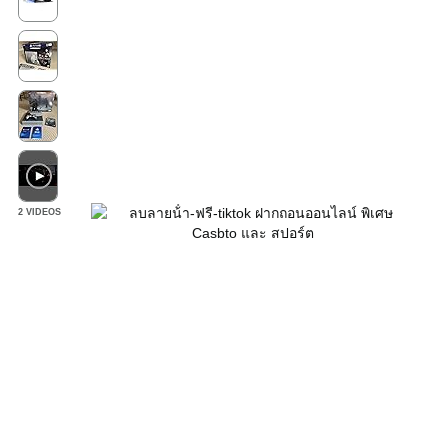
2 VIDEOS