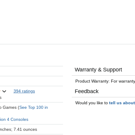
Warranty & Support
Product Warranty: For warranty
Feedback
394 ratings
s
Would you like to
tell us abou
eo Games (
See Top 100 in
tion 4 Consoles
 inches; 7.41 ounces