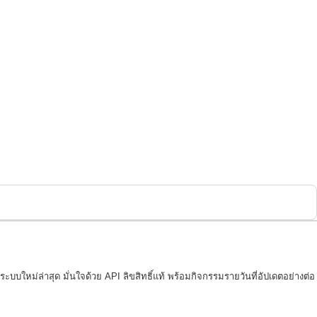
บใหม่ล่าสุด มั่นใจด้วย API ลิขสิทธิ์แท้ พร้อมกิจกรรมรายวันที่อัปเดตอย่างต่อ