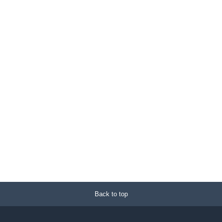
Back to top